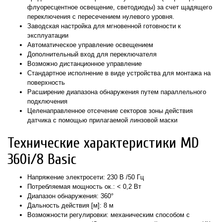
флуоресцентное освещение, светодиоды) за счет щадящего
переключения с пересечением нулевого уровня.
Заводская настройка для мгновенной готовности к
эксплуатации
Автоматическое управление освещением
Дополнительный вход для переключателя
Возможно дистанционное управление
Стандартное исполнение в виде устройства для монтажа на
поверхность
Расширение диапазона обнаружения путем параллельного
подключения
Целенаправленное отсечение секторов зоны действия
датчика с помощью прилагаемой линзовой маски
Технические характеристики MD
360i/8 Basic
Напряжение электросети: 230 В /50 Гц
Потребляемая мощность ок.: < 0,2 Вт
Диапазон обнаружения: 360°
Дальность действия [м]: 8 м
Возможности регулировки: механическим способом с