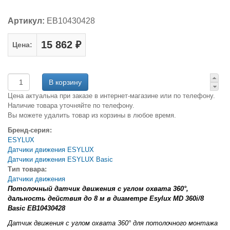
Артикул:
EB10430428
15 862 ₽
Цена:
Цена актуальна при заказе в интернет-магазине или по телефону.
Наличие товара уточняйте по телефону.
Вы можете удалить товар из корзины в любое время.
Бренд-серия:
ESYLUX
Датчики движения ESYLUX
Датчики движения ESYLUX Basic
Тип товара:
Датчики движения
Потолочный датчик движения с углом охвата 360°,
дальность действия до 8 м в диаметре Esylux MD 360i/8
Basic EB10430428
Датчик движения с углом охвата 360° для потолочного монтажа