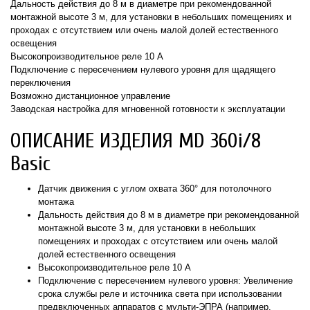
Дальность действия до 8 м в диаметре при рекомендованной
монтажной высоте 3 м, для установки в небольших помещениях и
проходах с отсутствием или очень малой долей естественного
освещения
Высокопроизводительное реле 10 А
Подключение с пересечением нулевого уровня для щадящего
переключения
Возможно дистанционное управление
Заводская настройка для мгновенной готовности к эксплуатации
ОПИСАНИЕ ИЗДЕЛИЯ MD 360i/8
Basic
Датчик движения с углом охвата 360° для потолочного
монтажа
Дальность действия до 8 м в диаметре при рекомендованной
монтажной высоте 3 м, для установки в небольших
помещениях и проходах с отсутствием или очень малой
долей естественного освещения
Высокопроизводительное реле 10 А
Подключение с пересечением нулевого уровня: Увеличение
срока службы реле и источника света при использовании
предвключенных аппаратов с мульти-ЭПРА (например,