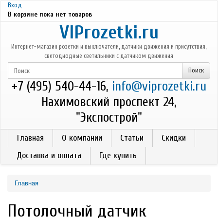
Перейти к основному содержанию
Вход
В корзине пока нет товаров
VIProzetki.ru
Интернет-магазин розетки и выключатели, датчики движения и присутствия,
светодиодные светильники с датчиком движения
+7 (495) 540-44-16,
info@viprozetki.ru
Нахимовский проспект 24,
"Экспострой"
Главная
О компании
Статьи
Скидки
Доставка и оплата
Где купить
Главная
Потолочный датчик