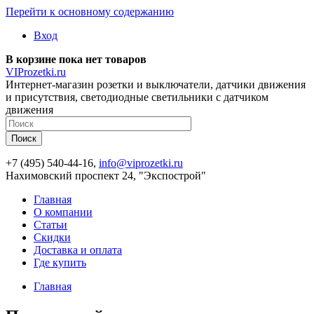
Перейти к основному содержанию
Вход
В корзине пока нет товаров
VIProzetki.ru
Интернет-магазин розетки и выключатели, датчики движения
и присутствия, светодиодные светильники с датчиком
движения
+7 (495) 540-44-16,
info@viprozetki.ru
Нахимовский проспект 24, "Экспострой"
Главная
О компании
Статьи
Скидки
Доставка и оплата
Где купить
Главная