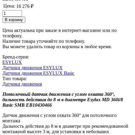
Цена:
16 276 ₽
Цена актуальна при заказе в интернет-магазине или по
телефону.
Наличие товара уточняйте по телефону.
Вы можете удалить товар из корзины в любое время.
Бренд-серия:
ESYLUX
Датчики движения ESYLUX
Датчики движения ESYLUX Basic
Тип товара:
Датчики движения
Потолочный датчик движения с углом охвата 360°,
дальность действия до 8 м в диаметре Esylux MD 360i/8
Basic SMB EB10430466
Датчик движения с углом охвата 360° для потолочного
монтажа
Дальность действия до 8 м в диаметре при рекомендованной
монтажной высоте 3 м, для установки в небольших