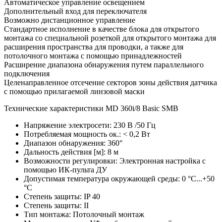
Автоматическое управление освещением
Дополнительный вход для переключателя
Возможно дистанционное управление
Стандартное исполнение в качестве блока для открытого
монтажа со специальной розеткой для открытого монтажа для
расширения пространства для проводки, а также для
потолочного монтажа с помощью принадлежностей
Расширение диапазона обнаружения путем параллельного
подключения
Целенаправленное отсечение секторов зоны действия датчика
с помощью прилагаемой линзовой маски
Технические характеристики MD 360i/8 Basic SMB
Напряжение электросети: 230 В /50 Гц
Потребляемая мощность ок.: < 0,2 Вт
Диапазон обнаружения: 360°
Дальность действия [м]: 8 м
Возможности регулировки: Электронная настройка с
помощью ИК-пульта ДУ
Допустимая температура окружающей среды: 0 °C...+50
°C
Степень защиты: IP 40
Степень защиты: II
Тип монтажа: Потолочный монтаж