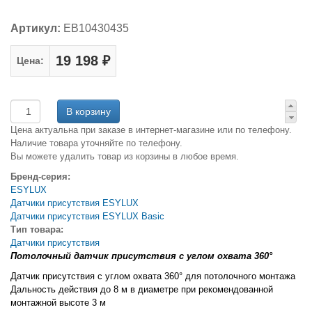
Артикул:
EB10430435
19 198 ₽
Цена:
Цена актуальна при заказе в интернет-магазине или по телефону.
Наличие товара уточняйте по телефону.
Вы можете удалить товар из корзины в любое время.
Бренд-серия:
ESYLUX
Датчики присутствия ESYLUX
Датчики присутствия ESYLUX Basic
Тип товара:
Датчики присутствия
Потолочный датчик присутствия с углом охвата 360°
Датчик присутствия с углом охвата 360° для потолочного монтажа
Дальность действия до 8 м в диаметре при рекомендованной
монтажной высоте 3 м