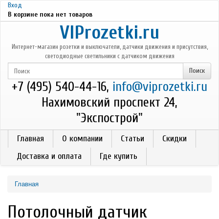
Перейти к основному содержанию
Вход
В корзине пока нет товаров
VIProzetki.ru
Интернет-магазин розетки и выключатели, датчики движения и присутствия,
светодиодные светильники с датчиком движения
+7 (495) 540-44-16,
info@viprozetki.ru
Нахимовский проспект 24,
"Экспострой"
Главная
О компании
Статьи
Скидки
Доставка и оплата
Где купить
Главная
Потолочный датчик