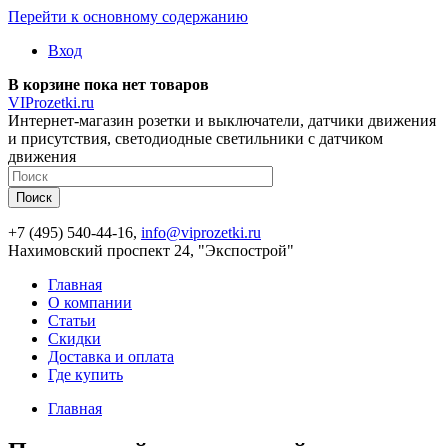
Перейти к основному содержанию
Вход
В корзине пока нет товаров
VIProzetki.ru
Интернет-магазин розетки и выключатели, датчики движения
и присутствия, светодиодные светильники с датчиком
движения
+7 (495) 540-44-16,
info@viprozetki.ru
Нахимовский проспект 24, "Экспострой"
Главная
О компании
Статьи
Скидки
Доставка и оплата
Где купить
Главная