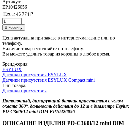
Артикул:
EP10426056
Цена:
45 774 ₽
Цена актуальна при заказе в интернет-магазине или по
телефону.
Наличие товара уточняйте по телефону.
Вы можете удалить товар из корзины в любое время.
Бренд-серия:
ESYLUX
Датчики присутствия ESYLUX
Датчики присутствия ESYLUX Compact mini
Тип товара:
Датчики присутствия
Потолочный, димирующий датчик присутствия с углом
охвата 360°, дальность действия до 12 м в диаметре Esylux
PD-C360i/12 mini DIM EP10426056
ОПИСАНИЕ ИЗДЕЛИЯ PD-C360i/12 mini DIM