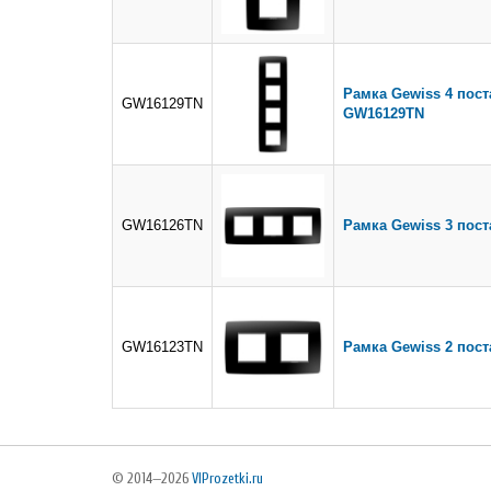
Рамка Gewiss 4 пост
GW16129TN
GW16129TN
GW16126TN
Рамка Gewiss 3 пост
GW16123TN
Рамка Gewiss 2 пост
© 2014—2026
VIProzetki.ru