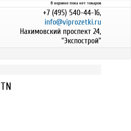
В корзине пока нет товаров
+7 (495) 540-44-16,
info@viprozetki.ru
Нахимовский проспект 24,
"Экспострой"
8TN