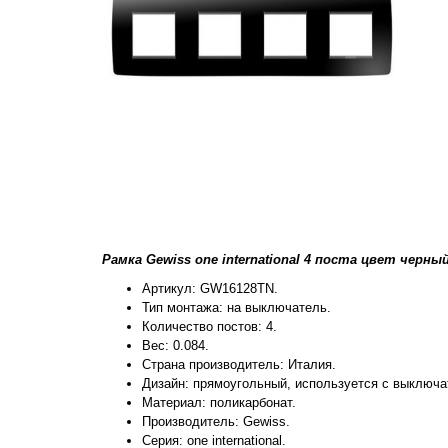
Рамка Gewiss one international 4 поста цвет черны
Артикул: GW16128TN.
Тип монтажа: на выключатель.
Количество постов: 4.
Вес: 0.084.
Страна производитель: Италия.
Дизайн: прямоугольный, используется с выключа
Материал: поликарбонат.
Производитель: Gewiss.
Серия: one international.