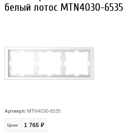
белый лотос MTN4030-6535
Артикул:
MTN4030-6535
1 765 ₽
Цена: