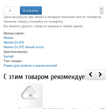
Цена актуальна при заказе в интернет-магазине или по телефону.
Наличие товара уточняйте по телефону.
Вы можете удалить товар из корзины в любое время.
Бренд-серия:
Merten
Merten D-LIFE
Merten D-LIFE белый лотос
Цвет/материал:
Белый
Тип товара:
Рамки для розеток и выключателей
С этим товаром рекомендуем