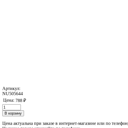
Артикул:
NU505644
Цена:
788 ₽
Цена актуальна при заказе в интернет-магазине или по телефон