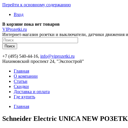
Перейти к основному содержанию
Вход
В корзине пока нет товаров
VIProzetki.ru
Интернет-магазин розетки и выключатели, датчики движения и
+7 (495) 540-44-16,
info@viprozetki.ru
Нахимовский проспект 24, "Экспострой"
Главная
О компании
Статьи
Скидки
Доставка и оплата
Где купить
Главная
Schneider Electric UNICA NEW РОЗЕТКА