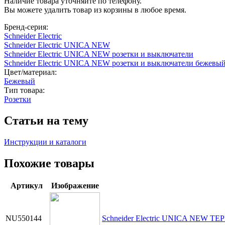
Наличие товара уточняйте по телефону.
Вы можете удалить товар из корзины в любое время.
Бренд-серия:
Schneider Electric
Schneider Electric UNICA NEW
Schneider Electric UNICA NEW розетки и выключатели
Schneider Electric UNICA NEW розетки и выключатели бежевы
Цвет/материал:
Бежевый
Тип товара:
Розетки
Статьи на тему
Инструкции и каталоги
Похожие товары
Артикул
Изображение
NU550144
Schneider Electric UNICA NEW Т