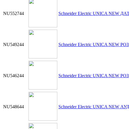
NU552744
Schneider Electric UNICA NEW 
NU549244
Schneider Electric UNICA NEW РО
NU546244
Schneider Electric UNICA NEW 
NU548644
Schneider Electric UNICA NEW