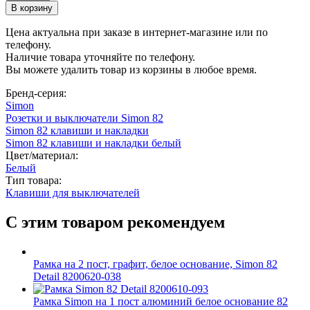
Цена актуальна при заказе в интернет-магазине или по
телефону.
Наличие товара уточняйте по телефону.
Вы можете удалить товар из корзины в любое время.
Бренд-серия:
Simon
Розетки и выключатели Simon 82
Simon 82 клавиши и накладки
Simon 82 клавиши и накладки белый
Цвет/материал:
Белый
Тип товара:
Клавиши для выключателей
С этим товаром рекомендуем
Рамка на 2 пост, графит, белое основание, Simon 82
Detail 8200620-038
Рамка Simon на 1 пост алюминий белое основание 82