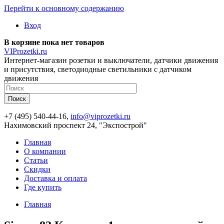
Перейти к основному содержанию
Вход
В корзине пока нет товаров
VIProzetki.ru
Интернет-магазин розетки и выключатели, датчики движения
и присутствия, светодиодные светильники с датчиком
движения
+7 (495) 540-44-16,
info@viprozetki.ru
Нахимовский проспект 24, "Экспострой"
Главная
О компании
Статьи
Скидки
Доставка и оплата
Где купить
Главная