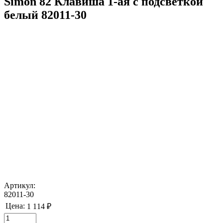
Simon 82 Клавиша 1-ая с подсветкой
белый 82011-30
Артикул:
82011-30
Цена:
1 114 ₽