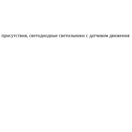
 присутствия, светодиодные светильники с датчиком движения