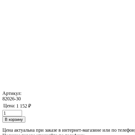
Артикул:
82026-30
Цена:
1 152 ₽
Цена актуальна при заказе в интернет-магазине или по телефон