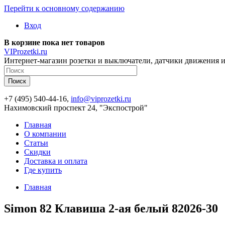
Перейти к основному содержанию
Вход
В корзине пока нет товаров
VIProzetki.ru
Интернет-магазин розетки и выключатели, датчики движения и
+7 (495) 540-44-16,
info@viprozetki.ru
Нахимовский проспект 24, "Экспострой"
Главная
О компании
Статьи
Скидки
Доставка и оплата
Где купить
Главная
Simon 82 Клавиша 2-ая белый 82026-30