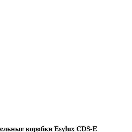
ельные коробки Esylux CDS-E