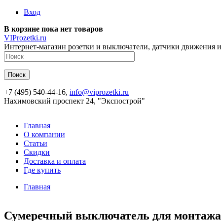
Перейти к основному содержанию
Вход
В корзине пока нет товаров
VIProzetki.ru
Интернет-магазин розетки и выключатели, датчики движения и
+7 (495) 540-44-16,
info@viprozetki.ru
Нахимовский проспект 24, "Экспострой"
Главная
О компании
Статьи
Скидки
Доставка и оплата
Где купить
Главная
Сумеречный выключатель для монтажа 