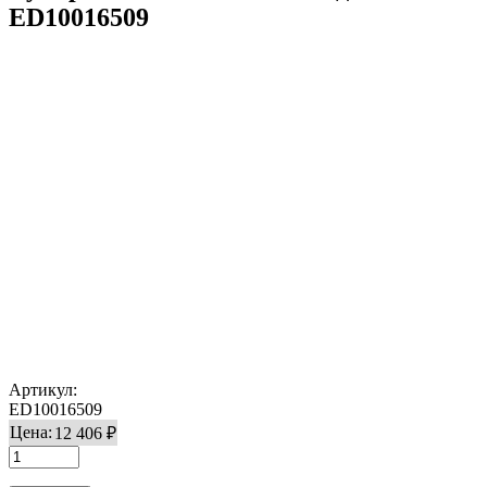
ED10016509
Артикул:
ED10016509
Цена:
12 406 ₽