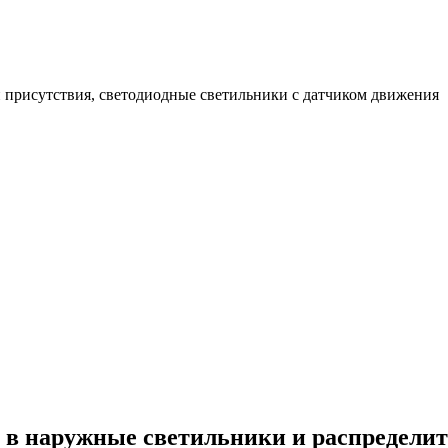
 присутствия, светодиодные светильники с датчиком движения
в наружные светильники и распределит