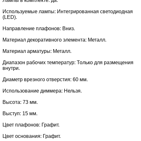
Лампы в комплекте: да.
Используемые лампы: Интегрированная светодиодная
(LED).
Направление плафонов: Вниз.
Материал декоративного элемента: Металл.
Материал арматуры: Металл.
Диапазон рабочих температур: Только для размещения
внутри.
Диаметр врезного отверстия: 60 мм.
Использование диммера: Нельзя.
Высота: 73 мм.
Выступ: 15 мм.
Цвет плафонов: Графит.
Цвет основания: Графит.