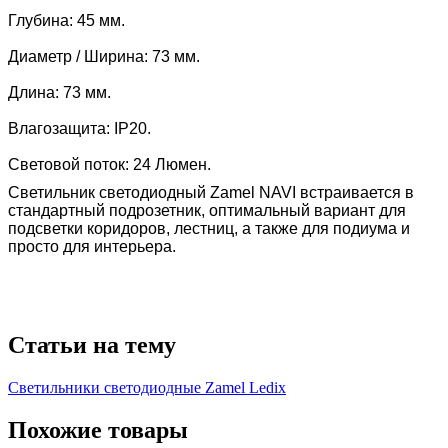
Глубина: 45 мм.
Диаметр / Ширина: 73 мм.
Длина: 73 мм.
Влагозащита: IP20.
Световой поток: 24 Люмен.
Светильник светодиодный Zamel NAVI встраивается в
стандартный подрозетник, оптимальный вариант для
подсветки коридоров, лестниц, а также для подиума и
просто для интерьера.
Статьи на тему
Светильники светодиодные Zamel Ledix
Похожие товары