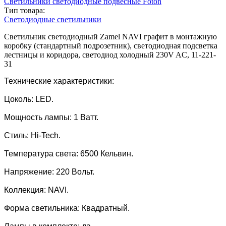
Светильники светодиодные подвесные Foton
Тип товара:
Светодиодные светильники
Светильник светодиодный Zamel NAVI графит в монтажную
коробку (стандартный подрозетник), светодиодная подсветка
лестницы и коридора, светодиод холодный 230V AC, 11-221-
31
Технические характеристики:
Цоколь: LED.
Мощность лампы: 1 Ватт.
Стиль: Hi-Tech.
Температура света: 6500 Кельвин.
Напряжение: 220 Вольт.
Коллекция: NAVI.
Форма светильника: Квадратный.