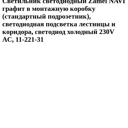
Светильник светодиодный Zamel NAVI
графит в монтажную коробку
(стандартный подрозетник),
светодиодная подсветка лестницы и
коридора, светодиод холодный 230V
AC, 11-221-31