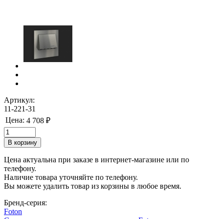
Артикул:
11-221-31
Цена:
4 708 ₽
Цена актуальна при заказе в интернет-магазине или по
телефону.
Наличие товара уточняйте по телефону.
Вы можете удалить товар из корзины в любое время.
Бренд-серия:
Foton