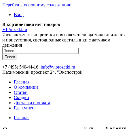
Перейти к основному содержанию
Вход
В корзине пока нет товаров
VIProzetki.ru
Интернет-магазин розетки и выключатели, датчики движения
и присутствия, светодиодные светильники с датчиком
движения
+7 (495) 540-44-16,
info@viprozetki.ru
Нахимовский проспект 24, "Экспострой"
Главная
О компании
Статьи
Скидки
Доставка и оплата
Где купить
Главная