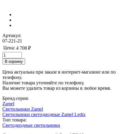
Артикул:
07-221-21
Цена:
4 708 ₽
Цена актуальна при заказе в интернет-магазине или по
телефону.
Наличие товара уточняйте по телефону.
Вы можете удалить товар из корзины в любое время.
Бренд-серия:
Zamel
Светильники Zamel
Светильники светодиодные Zamel Ledix
Тип товара:
Светодиодные светильники