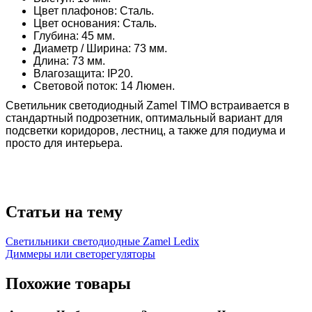
Цвет плафонов: Сталь.
Цвет основания: Сталь.
Глубина: 45 мм.
Диаметр / Ширина: 73 мм.
Длина: 73 мм.
Влагозащита: IP20.
Световой поток: 14 Люмен.
Светильник светодиодный Zamel TIMO встраивается в
стандартный подрозетник, оптимальный вариант для
подсветки коридоров, лестниц, а также для подиума и
просто для интерьера.
Статьи на тему
Светильники светодиодные Zamel Ledix
Диммеры или светорегуляторы
Похожие товары