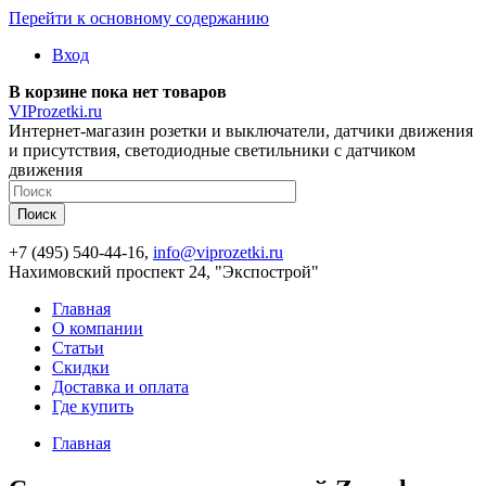
Перейти к основному содержанию
Вход
В корзине пока нет товаров
VIProzetki.ru
Интернет-магазин розетки и выключатели, датчики движения
и присутствия, светодиодные светильники с датчиком
движения
+7 (495) 540-44-16,
info@viprozetki.ru
Нахимовский проспект 24, "Экспострой"
Главная
О компании
Статьи
Скидки
Доставка и оплата
Где купить
Главная