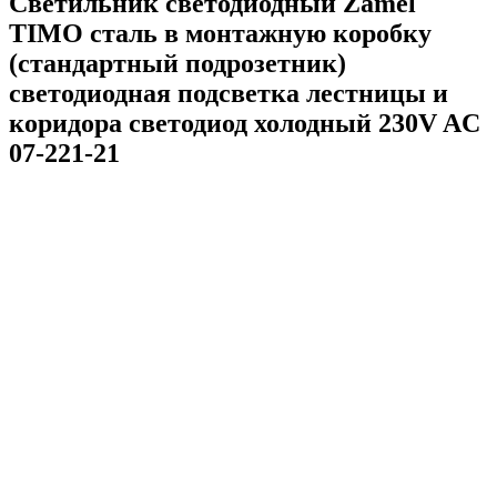
Светильник светодиодный Zamel
TIMO сталь в монтажную коробку
(стандартный подрозетник)
светодиодная подсветка лестницы и
коридора светодиод холодный 230V AC
07-221-21