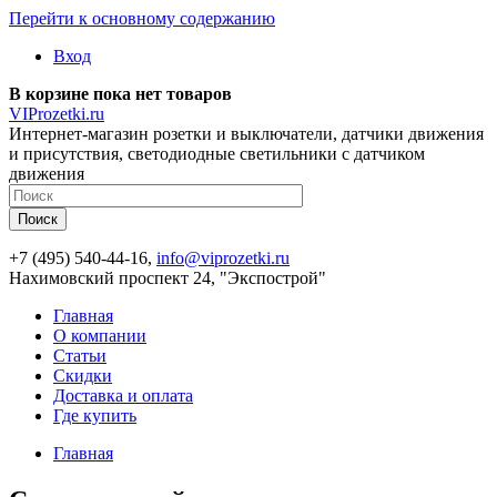
Перейти к основному содержанию
Вход
В корзине пока нет товаров
VIProzetki.ru
Интернет-магазин розетки и выключатели, датчики движения
и присутствия, светодиодные светильники с датчиком
движения
+7 (495) 540-44-16,
info@viprozetki.ru
Нахимовский проспект 24, "Экспострой"
Главная
О компании
Статьи
Скидки
Доставка и оплата
Где купить
Главная