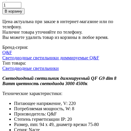
Цена актуальна при заказе в интернет-магазине или по
телефону.
Наличие товара уточняйте по телефону.
Вы можете удалить товар из корзины в любое время.
Бренд-серия:
Q&F
Светодиодные светильники диммируемые Q&F
Тип товара:
Светодиодные светильники
Светодиодный светильник диммируемый QF G9 dim 8
Ватт цветность светодиода 3000 4500к
Технические характеристики:
Питающее напряжение, V: 220
Потребляемая мощность, W: 8
Производитель: Q&F
Степень герметизации IP: 20
Размер, mm: 94 х 49, диаметр врезки 75-80
Серия: Nacre