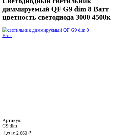
Светодиодный светильник
диммируемый QF G9 dim 8 Ватт
цветность светодиода 3000 4500к
Артикул:
G9 dim
Цена:
2 660 ₽