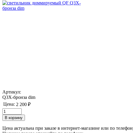
Артикул:
Q3X-бронза dim
Цена:
2 200 ₽
Цена актуальна при заказе в интернет-магазине или по телефон