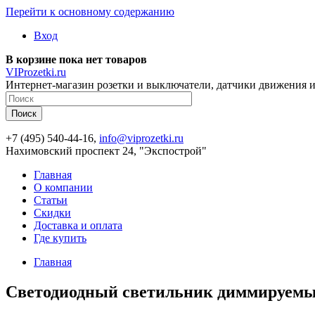
Перейти к основному содержанию
Вход
В корзине пока нет товаров
VIProzetki.ru
Интернет-магазин розетки и выключатели, датчики движения и
+7 (495) 540-44-16,
info@viprozetki.ru
Нахимовский проспект 24, "Экспострой"
Главная
О компании
Статьи
Скидки
Доставка и оплата
Где купить
Главная
Светодиодный светильник диммируемый 