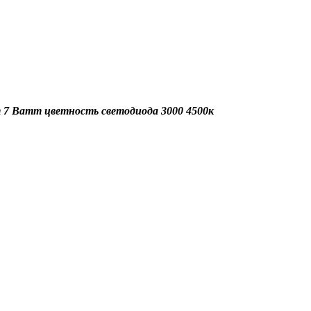
7 Ватт цветность светодиода 3000 4500к