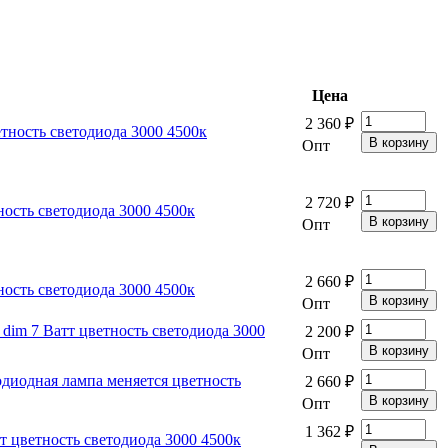
Цена
2 360 ₽
ность светодиода 3000 4500к
Опт
2 720 ₽
ость светодиода 3000 4500к
Опт
2 660 ₽
ость светодиода 3000 4500к
Опт
m 7 Ватт цветность светодиода 3000
2 200 ₽
Опт
диодная лампа меняется цветность
2 660 ₽
Опт
1 362 ₽
 цветность светодиода 3000 4500к