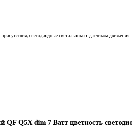
 присутствия, светодиодные светильники с датчиком движения
QF Q5X dim 7 Ватт цветность светодио