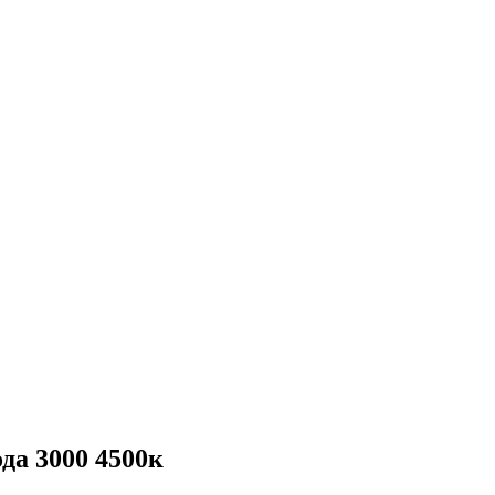
да 3000 4500к