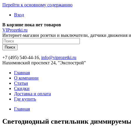
Перейти к основному содержанию
Вход
В корзине пока нет товаров
VIProzetki.ru
Интернет-магазин розетки и выключатели, датчики движения и
+7 (495) 540-44-16,
info@viprozetki.ru
Нахимовский проспект 24, "Экспострой"
Главная
О компании
Статьи
Скидки
Доставка и оплата
Где купить
Главная
Светодиодный светильник диммируемый 