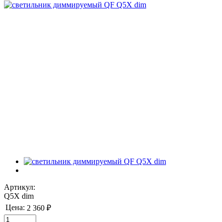
Артикул:
Q5X dim
Цена:
2 360 ₽