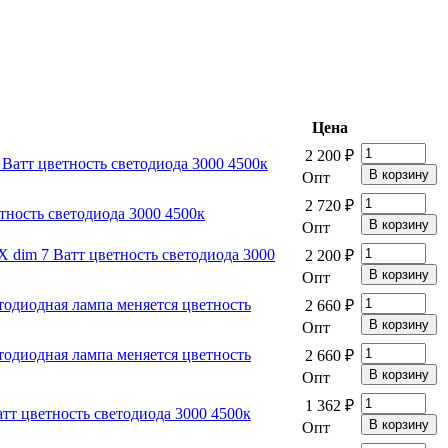
Цена
2 200 ₽
атт цветность светодиода 3000 4500к
Опт
2 720 ₽
ность светодиода 3000 4500к
Опт
dim 7 Ватт цветность светодиода 3000
2 200 ₽
Опт
одиодная лампа меняется цветность
2 660 ₽
Опт
одиодная лампа меняется цветность
2 660 ₽
Опт
1 362 ₽
т цветность светодиода 3000 4500к
Опт