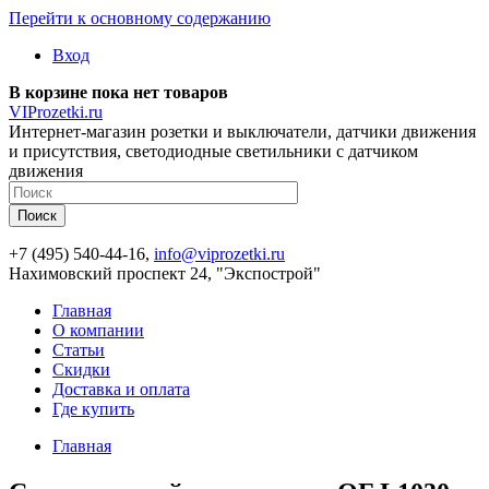
Перейти к основному содержанию
Вход
В корзине пока нет товаров
VIProzetki.ru
Интернет-магазин розетки и выключатели, датчики движения
и присутствия, светодиодные светильники с датчиком
движения
+7 (495) 540-44-16,
info@viprozetki.ru
Нахимовский проспект 24, "Экспострой"
Главная
О компании
Статьи
Скидки
Доставка и оплата
Где купить
Главная