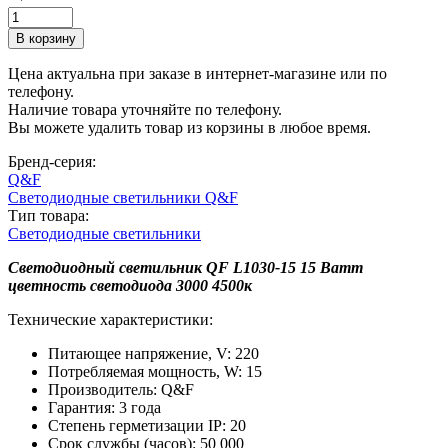
Цена актуальна при заказе в интернет-магазине или по
телефону.
Наличие товара уточняйте по телефону.
Вы можете удалить товар из корзины в любое время.
Бренд-серия:
Q&F
Светодиодные светильники Q&F
Тип товара:
Светодиодные светильники
Светодиодный светильник QF L1030-15 15 Ватт
цветность светодиода 3000 4500к
Технические характеристики:
Питающее напряжение, V: 220
Потребляемая мощность, W: 15
Производитель: Q&F
Гарантия: 3 года
Степень герметизации IP: 20
Срок службы (часов): 50 000