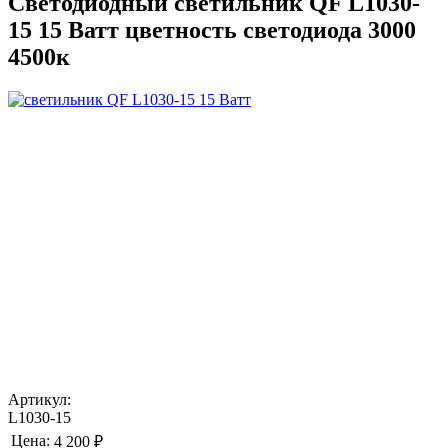
Светодиодный светильник QF L1030-
15 15 Ватт цветность светодиода 3000
4500к
Артикул:
L1030-15
Цена:
4 200 ₽