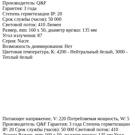
Производитель: Q&F
Гарантия: 3 года
Степень герметизации IP: 20
Срок службы (часов): 50 000
Световой поток: 410 Люмен
Размер, mm: 160 х 50, диаметр врезки: 135 мм
Угол излучения: 87
Серия: Nacre
Возможность диммирования: Нет
Цветовая температура, К: 4200 - Нейтральный белый, 3000 -
Теплый белый
Питающее напряжение, V: 220 Потребляемая мощность, W: 5
Производитель: Q&F Гарантия: 3 года Степень герметизации
IP: 20 Срок службы (часов): 50 000 Световой поток: 410
Люмен Размер, mm: 160 х 50, диаметр врезки: 135 мм Угол