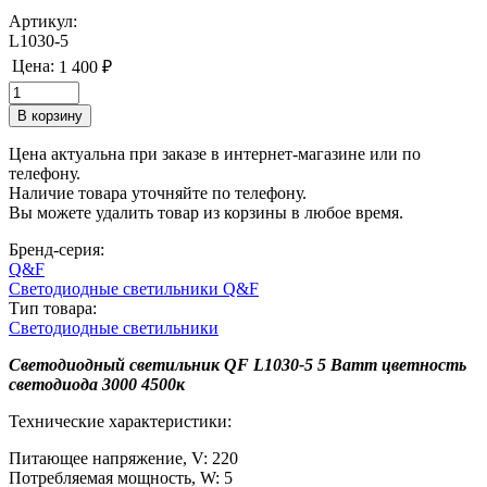
Артикул:
L1030-5
Цена:
1 400 ₽
Цена актуальна при заказе в интернет-магазине или по
телефону.
Наличие товара уточняйте по телефону.
Вы можете удалить товар из корзины в любое время.
Бренд-серия:
Q&F
Светодиодные светильники Q&F
Тип товара:
Светодиодные светильники
Светодиодный светильник QF L1030-5 5 Ватт цветность
светодиода 3000 4500к
Технические характеристики:
Питающее напряжение, V: 220
Потребляемая мощность, W: 5