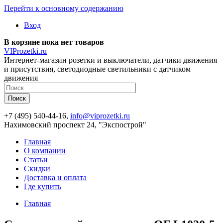
Перейти к основному содержанию
Вход
В корзине пока нет товаров
VIProzetki.ru
Интернет-магазин розетки и выключатели, датчики движения
и присутствия, светодиодные светильники с датчиком
движения
+7 (495) 540-44-16,
info@viprozetki.ru
Нахимовский проспект 24, "Экспострой"
Главная
О компании
Статьи
Скидки
Доставка и оплата
Где купить
Главная