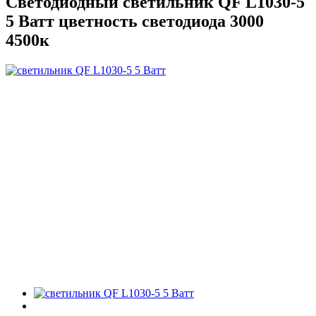
Светодиодный светильник QF L1030-5
5 Ватт цветность светодиода 3000
4500к