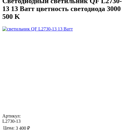
Светодиодный светильник QF L2730-
13 13 Ватт цветность светодиода 3000
500 K
Артикул:
L2730-13
Цена:
3 400 ₽