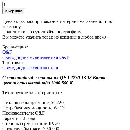
Цена актуальна при заказе в интернет-магазине или по
телефону.
Наличие товара уточняйте по телефону.
Вы можете удалить товар из корзины в любое время.
Бренд-серия:
Q&F
Светодиодные светильники Q&F
Тип товара:
Светодиодные светильники
Светодиодный светильник QF L2730-13 13 Ватт
цветность светодиода 3000 500 K
Технические характеристики:
Питающее напряжение, V: 220
Потребляемая мощность, W: 13
Производитель: Q&F
Гарантия: 3 года
Степень герметизации IP: 20
Срок службы (часов): 50 000