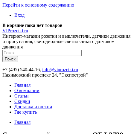
Перейти к основному содержанию
Вход
В корзине пока нет товаров
VIProzetki.ru
Интернет-магазин розетки и выключатели, датчики движения
и присутствия, светодиодные светильники с датчиком
движения
+7 (495) 540-44-16,
info@viprozetki.ru
Нахимовский проспект 24, "Экспострой"
Главная
О компании
Статьи
Скидки
Доставка и оплата
Где купить
Главная