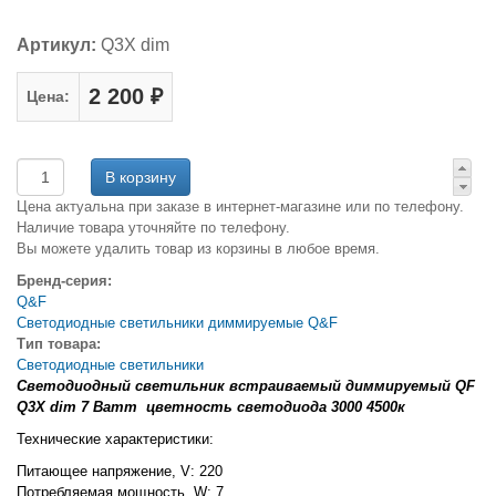
Артикул:
Q3X dim
2 200 ₽
Цена:
Цена актуальна при заказе в интернет-магазине или по телефону.
Наличие товара уточняйте по телефону.
Вы можете удалить товар из корзины в любое время.
Бренд-серия:
Q&F
Светодиодные светильники диммируемые Q&F
Тип товара:
Светодиодные светильники
Светодиодный светильник встраиваемый диммируемый QF
Q3X dim 7 Ватт цветность светодиода 3000 4500к
Технические характеристики:
Питающее напряжение, V: 220
Потребляемая мощность, W: 7