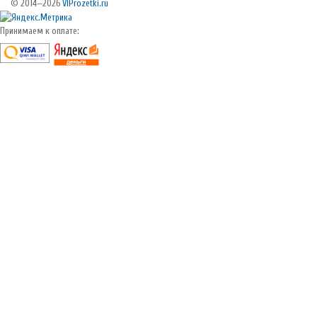
© 2014—2026
VIProzetki.ru
Принимаем к оплате: