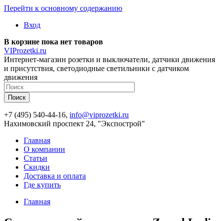
Перейти к основному содержанию
Вход
В корзине пока нет товаров
VIProzetki.ru
Интернет-магазин розетки и выключатели, датчики движения
и присутствия, светодиодные светильники с датчиком
движения
+7 (495) 540-44-16,
info@viprozetki.ru
Нахимовский проспект 24, "Экспострой"
Главная
О компании
Статьи
Скидки
Доставка и оплата
Где купить
Главная