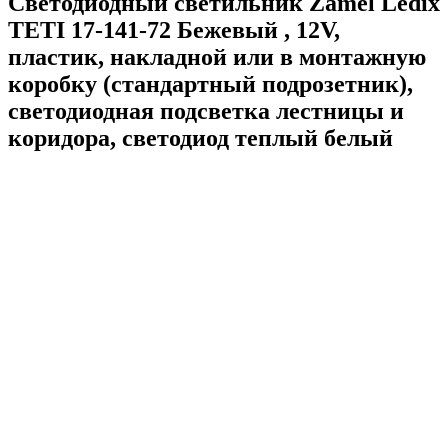
Светодиодный светильник Zamel Ledix
TETI 17-141-72 Бежевый , 12V,
пластик, накладной или в монтажную
коробку (стандартный подрозетник),
светодиодная подсветка лестницы и
коридора, светодиод теплый белый