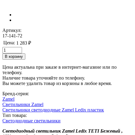
Артикул:
17-141-72
Цена:
1 283 ₽
Цена актуальна при заказе в интернет-магазине или по
телефону.
Наличие товара уточняйте по телефону.
Вы можете удалить товар из корзины в любое время.
Бренд-серия:
Zamel
Светильники Zamel
Светильники светодиодные Zamel Ledix пластик
Тип товара:
Светодиодные светильники
Светодиодный светильник Zamel Ledix TETI Бежевый ,