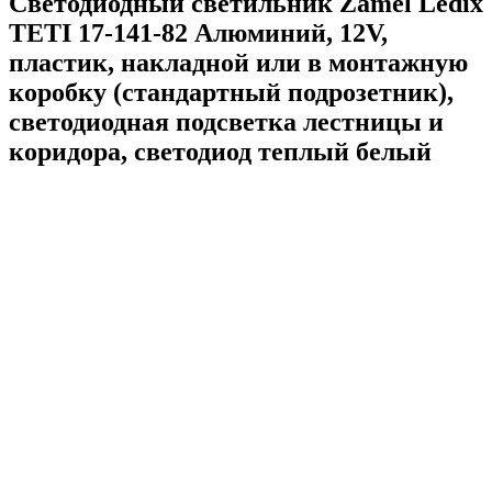
Светодиодный светильник Zamel Ledix
TETI 17-141-82 Алюминий, 12V,
пластик, накладной или в монтажную
коробку (стандартный подрозетник),
светодиодная подсветка лестницы и
коридора, светодиод теплый белый