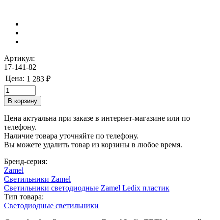
Артикул:
17-141-82
Цена:
1 283 ₽
Цена актуальна при заказе в интернет-магазине или по
телефону.
Наличие товара уточняйте по телефону.
Вы можете удалить товар из корзины в любое время.
Бренд-серия:
Zamel
Светильники Zamel
Светильники светодиодные Zamel Ledix пластик
Тип товара:
Светодиодные светильники