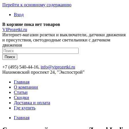
Перейти к основному содержанию
Вход
В корзине пока нет товаров
VIProzetki.ru
Интернет-магазин розетки и выключатели, датчики движения
и присутствия, светодиодные светильники с датчиком
движения
+7 (495) 540-44-16,
info@viprozetki.ru
Нахимовский проспект 24, "Экспострой"
Главная
О компании
Статьи
Скидки
Доставка и оплата
Где купить
Главная