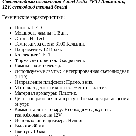
Светодиодный светильник Zamel Ledix TETI Алюминий,
12V, светодиод теплый белый
Технические характеристики:
Цоколь: LED.
Мощность лампы: 1 Ватт.
Стиль: Hi-Tech.
Температура света: 3100 Кельвин.
Напряжение: 12 Вольт.
Коллекция: TETI.
Форма светильника: Квадратный.
Лампы в комплекте: да.
Используемые лампы: Интегрированная светодиодная
(LED).
Направление плафонов: Прямо, вниз.
Материал декоративного элемента: Пластик.
Материал арматуры: Пластик.
Диапазон рабочих температур: Только для размещения
внутри.
Комментарий к товару: Необходимо докупить
трансформатор на 12V.
Использование диммера: Нельзя.
Высота: 80 мм.
Выступ: 10 мм.