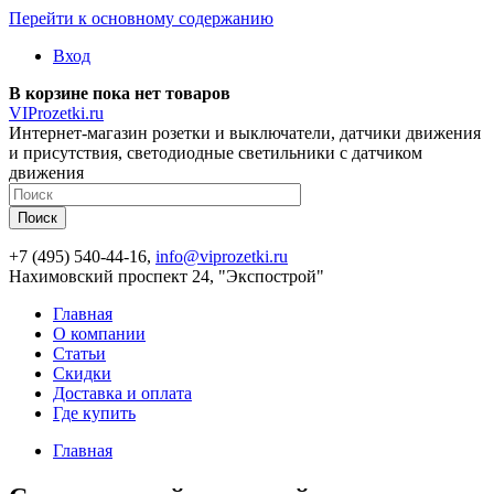
Перейти к основному содержанию
Вход
В корзине пока нет товаров
VIProzetki.ru
Интернет-магазин розетки и выключатели, датчики движения
и присутствия, светодиодные светильники с датчиком
движения
+7 (495) 540-44-16,
info@viprozetki.ru
Нахимовский проспект 24, "Экспострой"
Главная
О компании
Статьи
Скидки
Доставка и оплата
Где купить
Главная