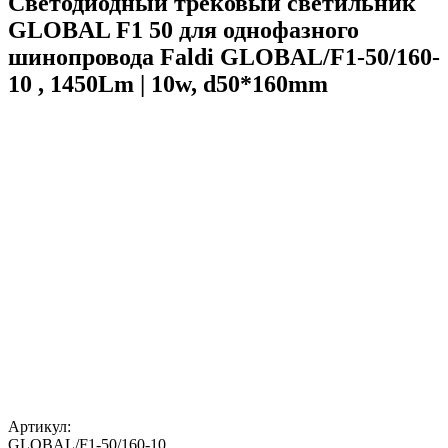
Светодиодный трековый светильник
GLOBAL F1 50 для однофазного
шинопровода Faldi GLOBAL/F1-50/160-
10 , 1450Lm | 10w, d50*160mm
Артикул:
GLOBAL/F1-50/160-10