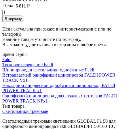
Цена:
5 811 ₽
Цена актуальна при заказе в интернет-магазине или по
телефону.
Наличие товара уточняйте по телефону.
Вы можете удалить товар из корзины в любое время.
Бренд-серия:
Faldi
Трековое освещение Faldi
Шинопровод и светильники однофазные Faldi
Встраиваемый однофазный шинопровод FALDI POWER
TRACK Vx1
Накладной / подвесной однофазный шинопровод FALDI
POWER TRACK x1
Однофазный шинопровод для натяжных потолков FALDI
POWER TRACK NPx1
Тип товара:
Светильники трековые
Светодиодный трековый светильник GLOBAL F1 50 для
однофазного шинопровода Faldi GLOBAL/F1-50/160-10 ,