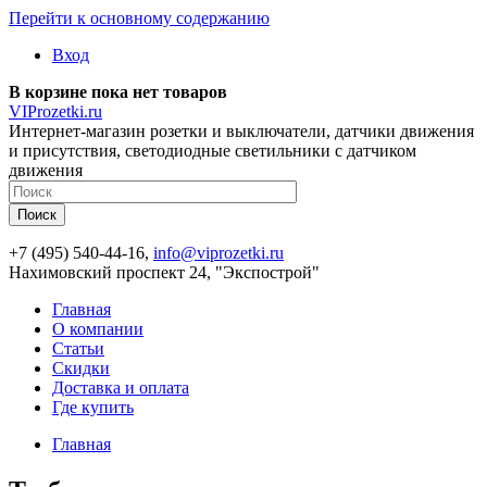
Перейти к основному содержанию
Вход
В корзине пока нет товаров
VIProzetki.ru
Интернет-магазин розетки и выключатели, датчики движения
и присутствия, светодиодные светильники с датчиком
движения
+7 (495) 540-44-16,
info@viprozetki.ru
Нахимовский проспект 24, "Экспострой"
Главная
О компании
Статьи
Скидки
Доставка и оплата
Где купить
Главная