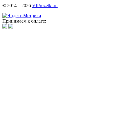
© 2014—2026
VIProzetki.ru
Принимаем к оплате: