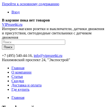
Перейти к основному содержанию
Вход
В корзине пока нет товаров
VIProzetki.ru
Интернет-магазин розетки и выключатели, датчики движения
и присутствия, светодиодные светильники с датчиком
движения
+7 (495) 540-44-16,
info@viprozetki.ru
Нахимовский проспект 24, "Экспострой"
Главная
О компании
Статьи
Скидки
Доставка и оплата
Где купить
Главная