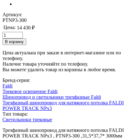
Артикул:
PTNP3-300
Цена:
14 430 ₽
Цена актуальна при заказе в интернет-магазине или по
телефону.
Наличие товара уточняйте по телефону.
Вы можете удалить товар из корзины в любое время.
Бренд-серия:
Faldi
Трековое освещение Faldi
Шинопровод и светильники трехфазные Faldi
Трехфазный шинопровод для натяжного потолка FALDI
POWER TRACK NPx3
Тип товара:
Светильники трековые
Трехфазный шинопровод для натяжного потолка FALDI
POWER TRACK NPx3 , PTNP3-300 ,31,5*37,7* 3000мм