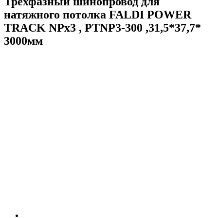
Трехфазный шинопровод для
натяжного потолка FALDI POWER
TRACK NPx3 , PTNP3-300 ,31,5*37,7*
3000мм