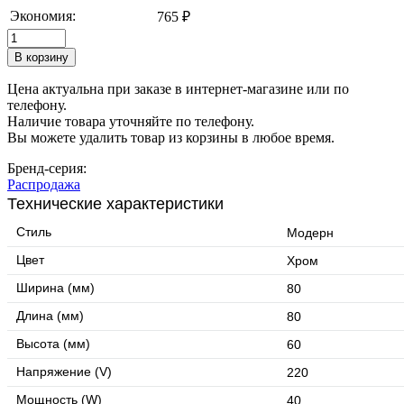
Экономия:
765 ₽
Цена актуальна при заказе в интернет-магазине или по
телефону.
Наличие товара уточняйте по телефону.
Вы можете удалить товар из корзины в любое время.
Бренд-серия:
Распродажа
Технические характеристики
Стиль
Модерн
Цвет
Хром
Ширина (мм)
80
Длина (мм)
80
Высота (мм)
60
Напряжение (V)
220
Мощность (W)
40