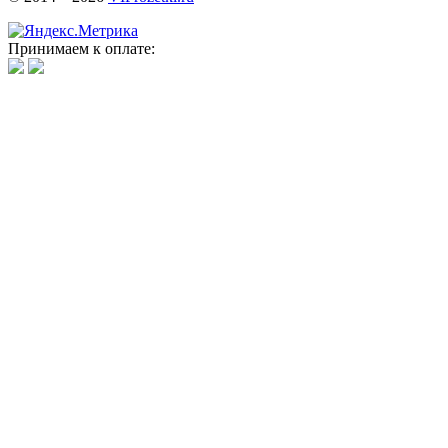
Принимаем к оплате: