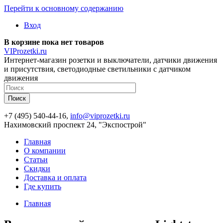
Перейти к основному содержанию
Вход
В корзине пока нет товаров
VIProzetki.ru
Интернет-магазин розетки и выключатели, датчики движения
и присутствия, светодиодные светильники с датчиком
движения
+7 (495) 540-44-16,
info@viprozetki.ru
Нахимовский проспект 24, "Экспострой"
Главная
О компании
Статьи
Скидки
Доставка и оплата
Где купить
Главная