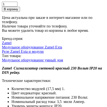
Цена актуальна при заказе в интернет-магазине или по
телефону.
Наличие товара уточняйте по телефону.
Вы можете удалить товар из корзины в любое время.
Бренд-серия:
Zamel
Модульное оборудование Zamel Exta
Реле Zamel Exta и модули
Тип товара:
Модульное оборудование умный дом
Zamel Сигнализатор световой красный 230 Вольт IP20 на
DIN рейку.
Технические характеристики:
Количество модулей (17,5 мм) 1.
Цвет индикатора: красный.
Номинальное напряжение питания: 230 Вольт.
Номинальный расход тока: 3,5 мили Ампер.
Уровень защиты корпуса: IP20.