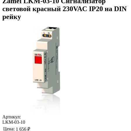
Zamel LKM-03-10 Сигнализатор
световой красный 230VAC IP20 на DIN
рейку
Артикул:
LKM-03-10
Цена:
1 656 ₽