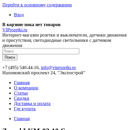
Перейти к основному содержанию
Вход
В корзине пока нет товаров
VIProzetki.ru
Интернет-магазин розетки и выключатели, датчики движения
и присутствия, светодиодные светильники с датчиком
движения
+7 (495) 540-44-16,
info@viprozetki.ru
Нахимовский проспект 24, "Экспострой"
Главная
О компании
Статьи
Скидки
Доставка и оплата
Где купить
Главная