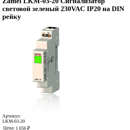
Zamel LKM-03-20 Сигнализатор
световой зеленый 230VAC IP20 на DIN
рейку
Артикул:
LKM-03-20
Цена:
1 656 ₽