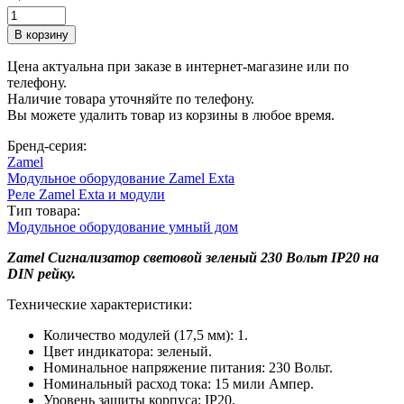
Цена актуальна при заказе в интернет-магазине или по
телефону.
Наличие товара уточняйте по телефону.
Вы можете удалить товар из корзины в любое время.
Бренд-серия:
Zamel
Модульное оборудование Zamel Exta
Реле Zamel Exta и модули
Тип товара:
Модульное оборудование умный дом
Zamel Сигнализатор световой зеленый 230 Вольт IP20 на
DIN рейку.
Технические характеристики:
Количество модулей (17,5 мм): 1.
Цвет индикатора: зеленый.
Номинальное напряжение питания: 230 Вольт.
Номинальный расход тока: 15 мили Ампер.
Уровень защиты корпуса: IP20.