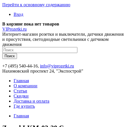
Перейти к основному содержанию
Вход
В корзине пока нет товаров
VIProzetki.ru
Интернет-магазин розетки и выключатели, датчики движения
и присутствия, светодиодные светильники с датчиком
движения
+7 (495) 540-44-16,
info@viprozetki.ru
Нахимовский проспект 24, "Экспострой"
Главная
О компании
Статьи
Скидки
Доставка и оплата
Где купить
Главная