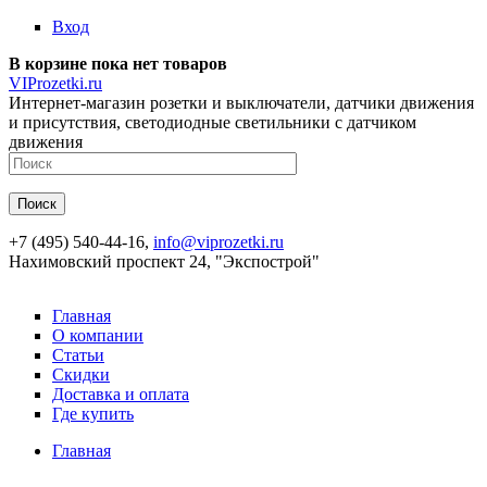
Перейти к основному содержанию
Вход
В корзине пока нет товаров
VIProzetki.ru
Интернет-магазин розетки и выключатели, датчики движения
и присутствия, светодиодные светильники с датчиком
движения
+7 (495) 540-44-16,
info@viprozetki.ru
Нахимовский проспект 24, "Экспострой"
Главная
О компании
Статьи
Скидки
Доставка и оплата
Где купить
Главная