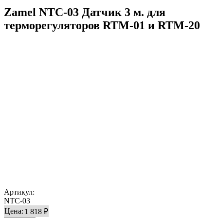
Zamel NTC-03 Датчик 3 м. для
терморегуляторов RTM-01 и RTM-20
Артикул:
NTC-03
Цена:
1 818 ₽