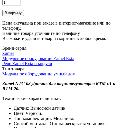
Цена актуальна при заказе в интернет-магазине или по
телефону.
Наличие товара уточняйте по телефону.
Вы можете удалить товар из корзины в любое время.
Бренд-серия:
Zamel
Модульное оборудование Zamel Exta
Реле Zamel Exta и модули
Тип товара:
Модульное оборудование умный дом
Zamel NTC-03 Датчик для терморегуляторов RTM-01 и
RTM-20.
Технические характеристики:
Датчик: Выносной датчик.
Цвет: Черный.
Тип комплектации: Механизм.
Способ монтажа : Открытая/скрытая установка.