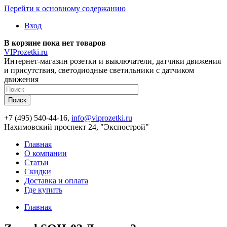
Перейти к основному содержанию
Вход
В корзине пока нет товаров
VIProzetki.ru
Интернет-магазин розетки и выключатели, датчики движения
и присутствия, светодиодные светильники с датчиком
движения
+7 (495) 540-44-16,
info@viprozetki.ru
Нахимовский проспект 24, "Экспострой"
Главная
О компании
Статьи
Скидки
Доставка и оплата
Где купить
Главная