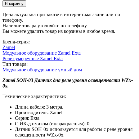
Цена актуальна при заказе в интернет-магазине или по
телефону.
Наличие товара уточняйте по телефону.
Вы можете удалить товар из корзины в любое время.
Бренд-серия:
Zamel
Модульное оборудование Zamel Exta
Реле сумеречные Zamel Exta
Тип товара:
Модульное оборудование умный дом
Zamel SOH-03 Датчик для реле уровня освещенности WZx-
0x.
Технические характеристики:
Длина кабеля: 3 метра.
Производитель: Zamel.
Серия: Exta.
С ИК-датчиком (инфракрасным): 0.
Датчик SOH-0x используется для работы с реле уровня
освещенности WZx-0x.