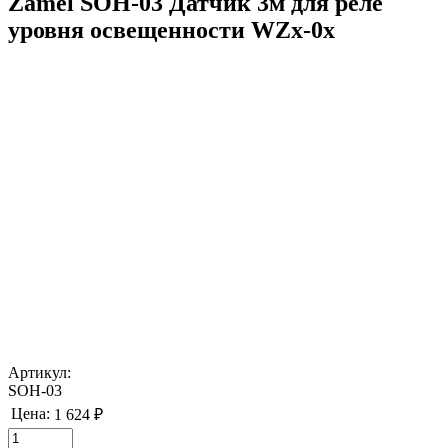
Zamel SOH-03 Датчик 3м для реле
уровня освещенности WZx-0x
Артикул:
SOH-03
Цена:
1 624 ₽