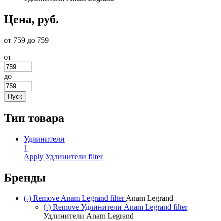
Цена, руб.
от 759 до 759
от
до
Тип товара
Удлинители
1
Apply Удлинители filter
Бренды
(-)
Remove Anam Legrand filter
Anam Legrand
(-)
Remove Удлинители Anam Legrand filter
Удлинители Anam Legrand