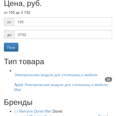
Цена, руб.
от 105 до 3 732
от
до
Тип товара
Электрические модули для столешниц и мебели
24
Apply Электрические модули для столешниц и мебели
filter
Бренды
(-)
Remove Donel filter
Donel