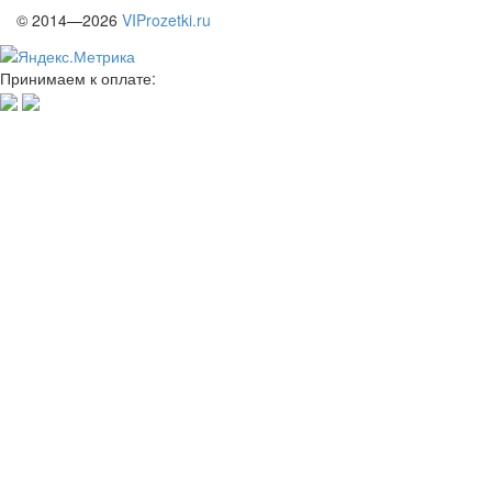
© 2014—2026
VIProzetki.ru
Принимаем к оплате: