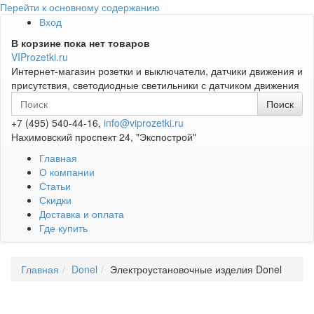
Перейти к основному содержанию
Вход
В корзине пока нет товаров
VIProzetki.ru
Интернет-магазин розетки и выключатели, датчики движения и
присутствия, светодиодные светильники с датчиком движения
+7 (495) 540-44-16,
info@viprozetki.ru
Нахимовский проспект 24, "Экспострой"
Главная
О компании
Статьи
Скидки
Доставка и оплата
Где купить
Главная
Donel
Электроустановочные изделия Donel