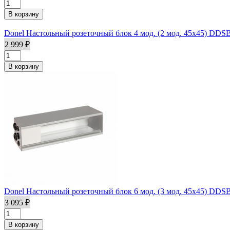
Donel Настольный розеточный блок 4 мод. (2 мод. 45х45) DDS
2 999 ₽
Donel Настольный розеточный блок 6 мод. (3 мод. 45х45) DDS
3 095 ₽