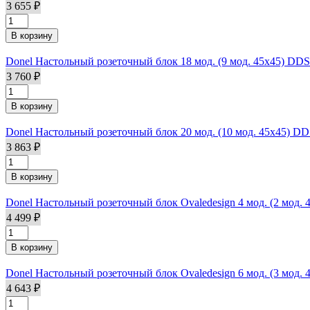
3 655 ₽
Donel Настольный розеточный блок 18 мод. (9 мод. 45х45) DD
3 760 ₽
Donel Настольный розеточный блок 20 мод. (10 мод. 45х45) D
3 863 ₽
Donel Настольный розеточный блок Ovaledesign 4 мод. (2 мод
4 499 ₽
Donel Настольный розеточный блок Ovaledesign 6 мод. (3 мод
4 643 ₽