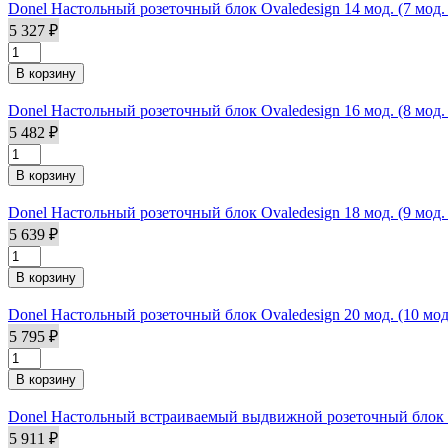
Donel Настольный розеточный блок Ovaledesign 14 мод. (7 мо
5 327 ₽
Donel Настольный розеточный блок Ovaledesign 16 мод. (8 мо
5 482 ₽
Donel Настольный розеточный блок Ovaledesign 18 мод. (9 мо
5 639 ₽
Donel Настольный розеточный блок Ovaledesign 20 мод. (10 м
5 795 ₽
Donel Настольный встраиваемый выдвижной розеточный блок 
5 911 ₽