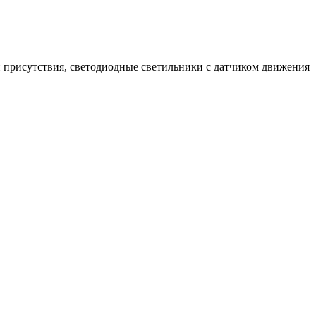
 присутствия, светодиодные светильники с датчиком движения