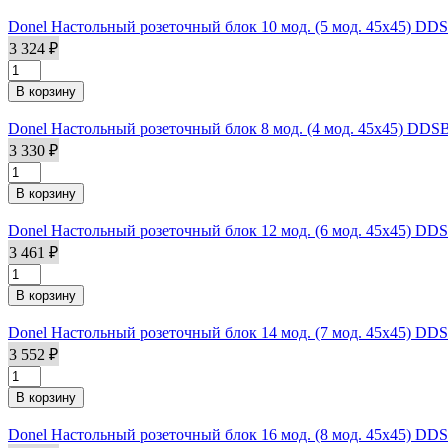
Donel Настольный розеточный блок 10 мод. (5 мод. 45х45) DD
3 324 ₽
Donel Настольный розеточный блок 8 мод. (4 мод. 45х45) DDS
3 330 ₽
Donel Настольный розеточный блок 12 мод. (6 мод. 45х45) DD
3 461 ₽
Donel Настольный розеточный блок 14 мод. (7 мод. 45х45) DD
3 552 ₽
Donel Настольный розеточный блок 16 мод. (8 мод. 45х45) DD