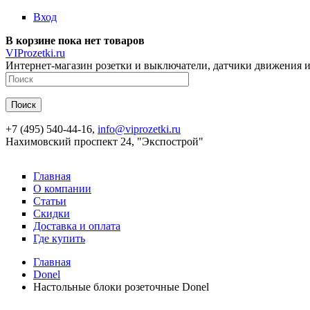
Перейти к основному содержанию
Вход
В корзине пока нет товаров
VIProzetki.ru
Интернет-магазин розетки и выключатели, датчики движения и
+7 (495) 540-44-16,
info@viprozetki.ru
Нахимовский проспект 24, "Экспострой"
Главная
О компании
Статьи
Скидки
Доставка и оплата
Где купить
Главная
Donel
Настольные блоки розеточные Donel