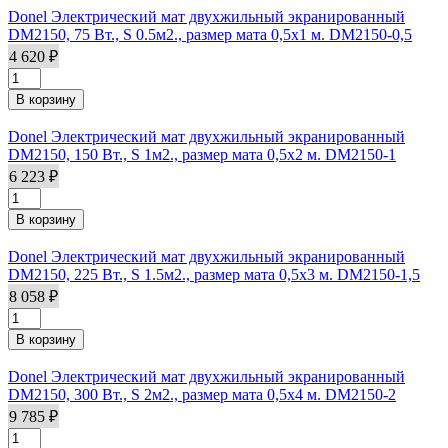
Donel Электрический мат двухжильный экранированный
DM2150, 75 Вт., S 0.5м2., размер мата 0,5х1 м. DM2150-0,5
4 620 ₽
Donel Электрический мат двухжильный экранированный
DM2150, 150 Вт., S 1м2., размер мата 0,5х2 м. DM2150-1
6 223 ₽
Donel Электрический мат двухжильный экранированный
DM2150, 225 Вт., S 1.5м2., размер мата 0,5х3 м. DM2150-1,5
8 058 ₽
Donel Электрический мат двухжильный экранированный
DM2150, 300 Вт., S 2м2., размер мата 0,5х4 м. DM2150-2
9 785 ₽