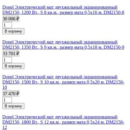
Donel Электрический мат двухжильный экранированный
DM2150, 1200 Вт., S 8 кв.м., размер мата 0,5х16 м. DM2150-8
30 006 ₽
Donel Электричесуий мат двухжильный экранированный
DM2150, 1350 Вт., S 9 кв.м., размер мата 0,5х18 м. DM2150-9
33 701 ₽
Donel Электрический мат двухжильный экранированный
DM2150, 1500 Вт., S 10 кв.м., размер мата 0,5х20 м. DM2150-
10
37 470 ₽
Donel Электрический мат двухжильный экранированный
DM2150, 1800 Вт., S 12 кв.м., размер мата 0,5х24 м. DM2150-
12