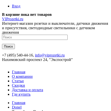
Перейти к основному содержанию
Вход
В корзине пока нет товаров
VIProzetki.ru
Интернет-магазин розетки и выключатели, датчики движения
и присутствия, светодиодные светильники с датчиком
движения
+7 (495) 540-44-16,
info@viprozetki.ru
Нахимовский проспект 24, "Экспострой"
Главная
О компании
Статьи
Скидки
Доставка и оплата
Где купить
Главная
Donel