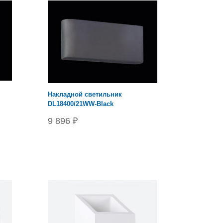
Накладной светильник
DL18400/21WW-Black
9 896 ₽