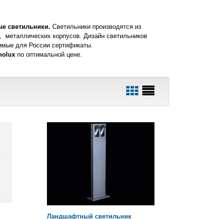
ые светильники.
Светильники производятся из
, металлических корпусов. Дизайн светильников
имые для России сертификаты.
nolux
по оптимальной цене.
Ландшафтный светильник