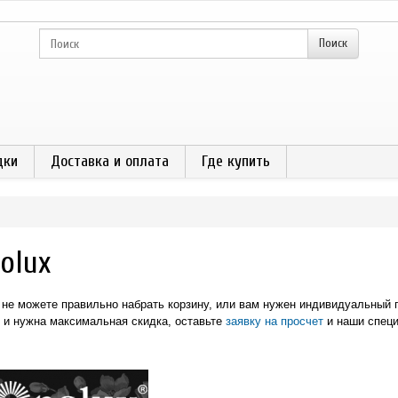
дки
Доставка и оплата
Где купить
olux
 не можете правильно набрать корзину, или вам нужен индивидуальный
 и нужна максимальная скидка,
оставьте
заявку на просчет
и наши специ