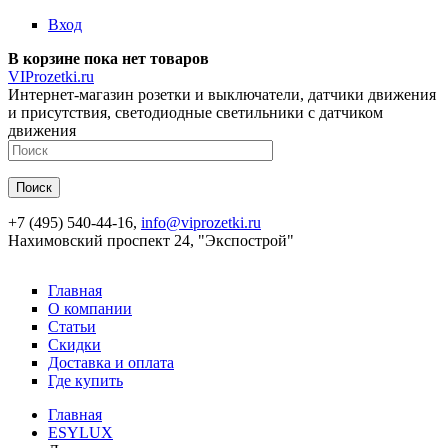
Перейти к основному содержанию
Вход
В корзине пока нет товаров
VIProzetki.ru
Интернет-магазин розетки и выключатели, датчики движения
и присутствия, светодиодные светильники с датчиком
движения
+7 (495) 540-44-16,
info@viprozetki.ru
Нахимовский проспект 24, "Экспострой"
Главная
О компании
Статьи
Скидки
Доставка и оплата
Где купить
Главная
ESYLUX