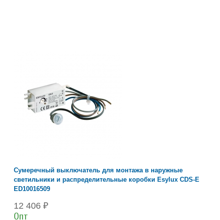
Сумеречный выключатель для монтажа в наружные
светильники и распределительные коробки Esylux CDS-E
ED10016509
12 406 ₽
Опт