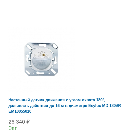
Настенный датчик движения с углом охвата 180°,
дальность действия до 16 м в диаметре Esylux MD 180i/R
EM10055010
26 340 ₽
Опт