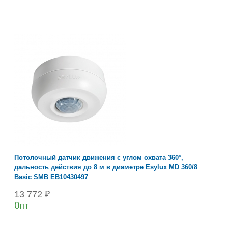
Потолочный датчик движения с углом охвата 360°,
дальность действия до 8 м в диаметре Esylux MD 360/8
Basic SMB EB10430497
13 772 ₽
Опт