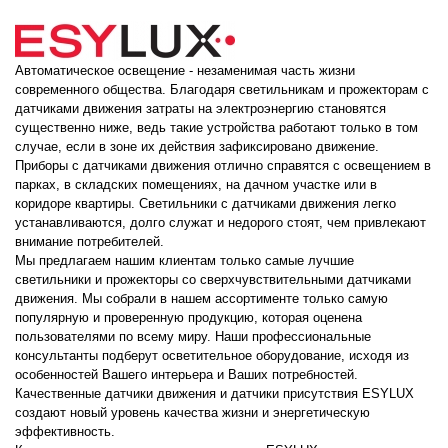
Автоматическое освещение - незаменимая часть жизни
современного общества. Благодаря светильникам и прожекторам с
датчиками движения затраты на электроэнергию становятся
существенно ниже, ведь такие устройства работают только в том
случае, если в зоне их действия зафиксировано движение.
Приборы с датчиками движения отлично справятся с освещением в
парках, в складских помещениях, на дачном участке или в
коридоре квартиры. Светильники с датчиками движения легко
устанавливаются, долго служат и недорого стоят, чем привлекают
внимание потребителей.
Мы предлагаем нашим клиентам только самые лучшие
светильники и прожекторы со сверхчувствительными датчиками
движения. Мы собрали в нашем ассортименте только самую
популярную и проверенную продукцию, которая оценена
пользователями по всему миру. Наши профессиональные
консультанты подберут осветительное оборудование, исходя из
особенностей Вашего интерьера и Ваших потребностей.
Качественные датчики движения и датчики присутствия ESYLUX
создают новый уровень качества жизни и энергетическую
эффективность.