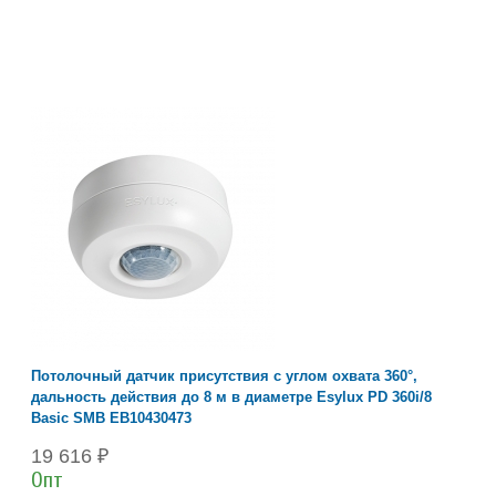
Потолочный датчик присутствия с углом охвата 360°,
дальность действия до 8 м в диаметре Esylux PD 360i/8
Basic SMB EB10430473
19 616 ₽
Опт