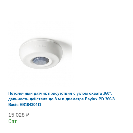
Потолочный датчик присутствия с углом охвата 360°,
дальность действия до 8 м в диаметре Esylux PD 360/8
Basic EB10430411
15 028 ₽
Опт