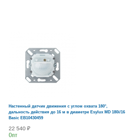
Настенный датчик движения с углом охвата 180°,
дальность действия до 16 м в диаметре Esylux MD 180i/16
Basic EB10430459
22 540 ₽
Опт