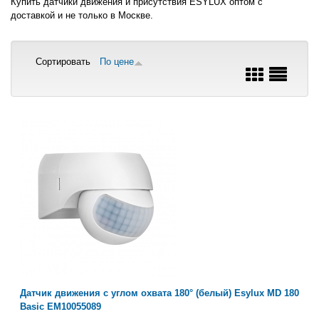
Купить датчики движения и присутствия ESYLUX оптом с
доставкой и не только в Москве.
Сортировать
По цене
Датчик движения с углом охвата 180° (белый) Esylux MD 180
Basic EM10055089