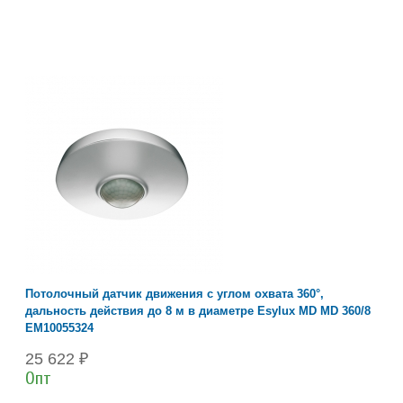
Потолочный датчик движения с углом охвата 360°,
дальность действия до 8 м в диаметре Esylux MD MD 360/8
EM10055324
25 622 ₽
Опт