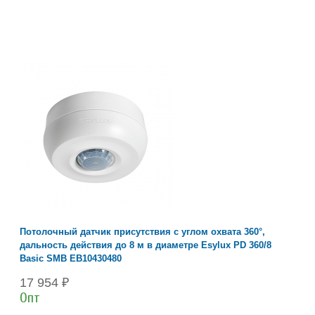
Потолочный датчик присутствия с углом охвата 360°,
дальность действия до 8 м в диаметре Esylux PD 360/8
Basic SMB EB10430480
17 954 ₽
Опт