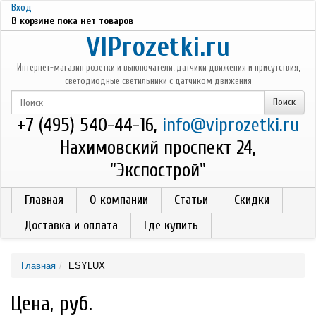
Перейти к основному содержанию
Вход
В корзине пока нет товаров
VIProzetki.ru
Интернет-магазин розетки и выключатели, датчики движения и присутствия,
светодиодные светильники с датчиком движения
+7 (495) 540-44-16,
info@viprozetki.ru
Нахимовский проспект 24,
"Экспострой"
Главная
О компании
Статьи
Скидки
Доставка и оплата
Где купить
Главная
ESYLUX
Цена, руб.