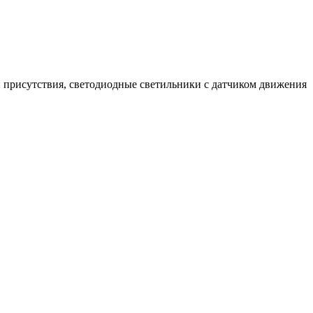
 присутствия, светодиодные светильники с датчиком движения