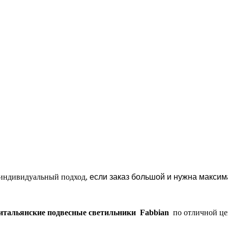
н индивидуальный подход,
если заказ большой и нужна максим
итальянские подвесные светильники Fabbian
по отличной цен