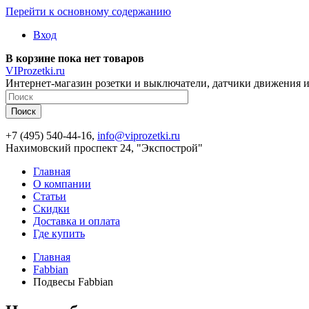
Перейти к основному содержанию
Вход
В корзине пока нет товаров
VIProzetki.ru
Интернет-магазин розетки и выключатели, датчики движения и
+7 (495) 540-44-16,
info@viprozetki.ru
Нахимовский проспект 24, "Экспострой"
Главная
О компании
Статьи
Скидки
Доставка и оплата
Где купить
Главная
Fabbian
Подвесы Fabbian