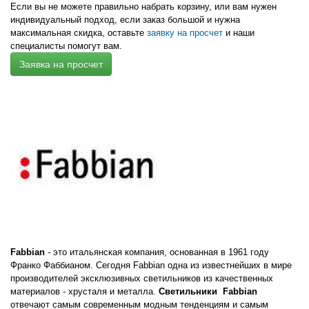
Если вы не можете правильно набрать корзину, или вам нужен
индивидуальный подход,
если заказ большой и нужна
максимальная скидка,
оставьте
заявку на просчет
и наши
специалисты помогут вам.
Заявка на просчет
Fabbian
- это итальянская компания, основанная в 1961 году
Франко Фаббианом. Сегодня Fabbian одна из известнейших в мире
производителей эксклюзивных светильников из качественных
материалов - хрусталя и металла.
Светильники Fabbian
отвечают самым современным модным тенденциям и самым