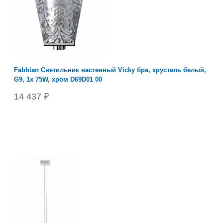
Fabbian Светильник настенный Vicky бра, хрусталь белый,
G9, 1x 75W, хром D69D01 00
14 437 ₽