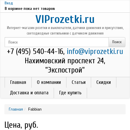
Перейти к основному содержанию
Вход
В корзине пока нет товаров
VIProzetki.ru
Интернет-магазин розетки и выключатели, датчики движения и присутствия,
светодиодные светильники с датчиком движения
+7 (495) 540-44-16,
info@viprozetki.ru
Нахимовский проспект 24,
"Экспострой"
Главная
О компании
Статьи
Скидки
Доставка и оплата
Где купить
Главная
Fabbian
Цена, руб.