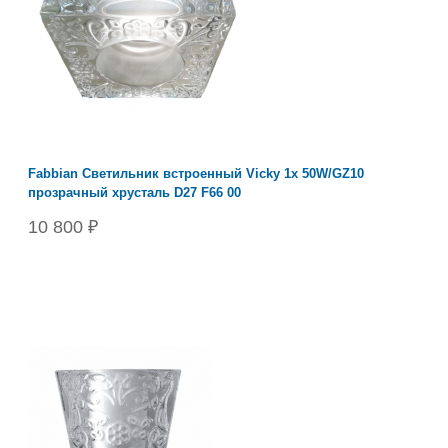
Fabbian Светильник встроенный Vicky 1х 50W/GZ10
прозрачный хрусталь D27 F66 00
10 800 ₽