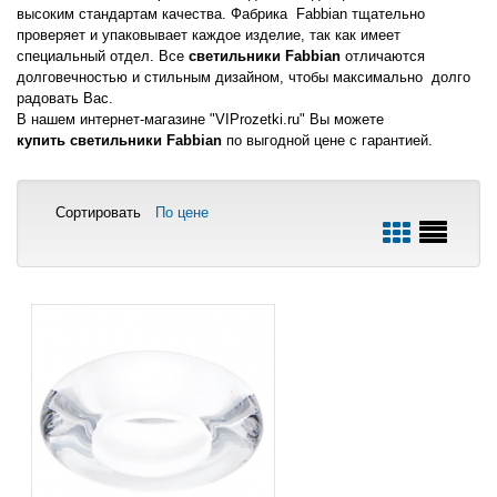
высоким стандартам качества. Фабрика Fabbian тщательно
проверяет и упаковывает каждое изделие, так как имеет
специальный отдел. Все
светильники Fabbian
отличаются
долговечностью и стильным дизайном, чтобы максимально долго
радовать Вас.
В нашем интернет-магазине "VIProzetki.ru" Вы можете
купить светильники Fabbian
по выгодной цене с гарантией.
Сортировать
По цене