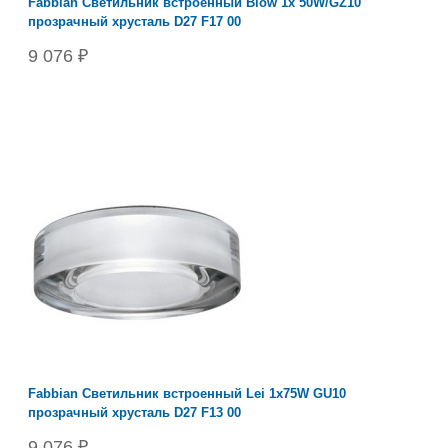
Fabbian Светильник встроенный Blow 1х 50W/GZ10
прозрачный хрусталь D27 F17 00
9 076 ₽
Fabbian Светильник встроенный Lei 1x75W GU10
прозрачный хрусталь D27 F13 00
9 076 ₽