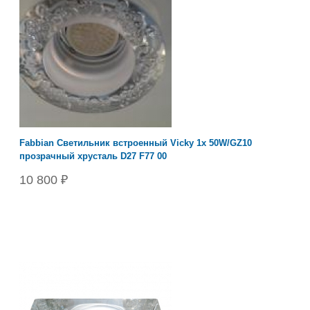
Fabbian Светильник встроенный Vicky 1х 50W/GZ10
прозрачный хрусталь D27 F77 00
10 800 ₽