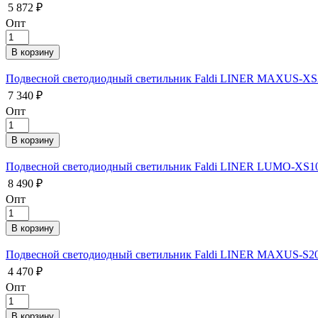
5 872 ₽
Опт
Подвесной светодиодный светильник Faldi LINER MAXUS-XS20
7 340 ₽
Опт
Подвесной светодиодный светильник Faldi LINER LUMO-XS10 
8 490 ₽
Опт
Подвесной светодиодный светильник Faldi LINER MAXUS-S20 
4 470 ₽
Опт