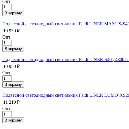
Опт
Подвесной светодиодный светильник Faldi LINER MAXUS-S40 
10 950 ₽
Опт
Подвесной светодиодный светильник Faldi LINER-S40 , 4800Lm
10 950 ₽
Опт
Подвесной светодиодный светильник Faldi LINER LUMO-XS20 
11 210 ₽
Опт