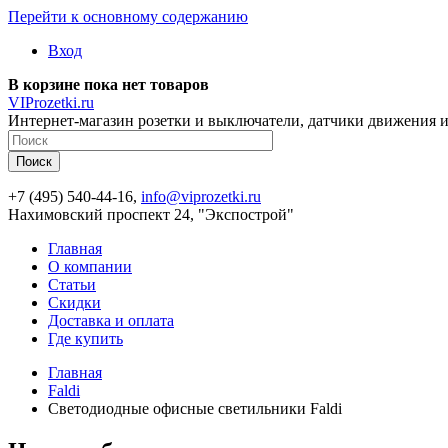
Перейти к основному содержанию
Вход
В корзине пока нет товаров
VIProzetki.ru
Интернет-магазин розетки и выключатели, датчики движения и
+7 (495) 540-44-16,
info@viprozetki.ru
Нахимовский проспект 24, "Экспострой"
Главная
О компании
Статьи
Скидки
Доставка и оплата
Где купить
Главная
Faldi
Светодиодные офисные светильники Faldi