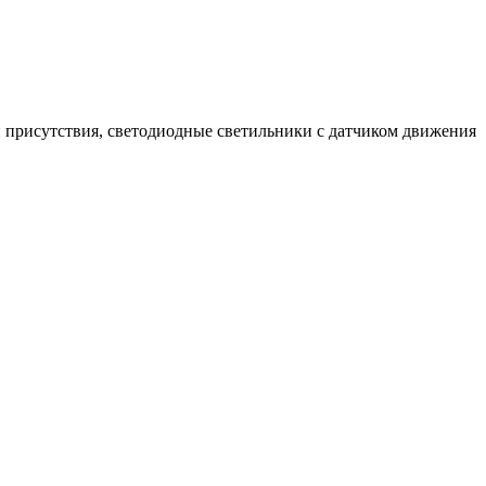
 присутствия, светодиодные светильники с датчиком движения