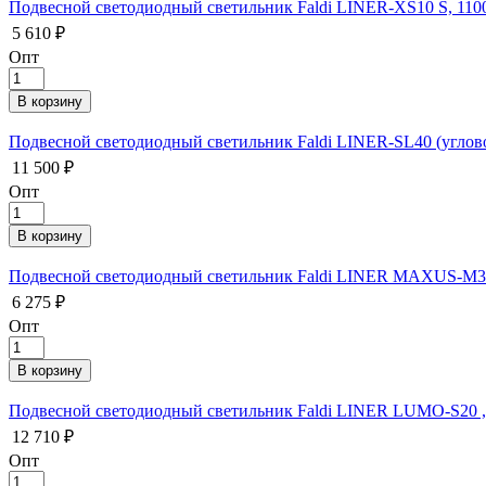
Подвесной светодиодный светильник Faldi LINER-XS10 S, 110
5 610 ₽
Опт
Подвесной светодиодный светильник Faldi LINER-SL40 (углово
11 500 ₽
Опт
Подвесной светодиодный светильник Faldi LINER MAXUS-M30
6 275 ₽
Опт
Подвесной светодиодный светильник Faldi LINER LUMO-S20 ,
12 710 ₽
Опт