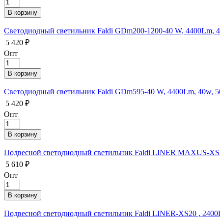
Светодиодный светильник Faldi GDm200-1200-40 W, 4400Lm, 4
5 420 ₽
Опт
Светодиодный светильник Faldi GDm595-40 W, 4400Lm, 40w, 50
5 420 ₽
Опт
Подвесной светодиодный светильник Faldi LINER MAXUS-XS10
5 610 ₽
Опт
Подвесной светодиодный светильник Faldi LINER-XS20 , 2400