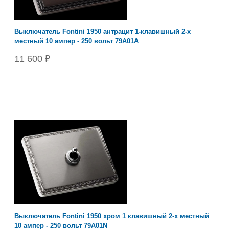
Выключатель Fontini 1950 антрацит 1-клавишный 2-х
местный 10 ампер - 250 вольт 79A01A
11 600 ₽
Выключатель Fontini 1950 хром 1 клавишный 2-х местный
10 ампер - 250 вольт 79A01N