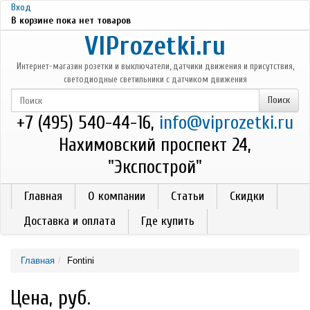
Перейти к основному содержанию
Вход
В корзине пока нет товаров
VIProzetki.ru
Интернет-магазин розетки и выключатели, датчики движения и присутствия,
светодиодные светильники с датчиком движения
+7 (495) 540-44-16,
info@viprozetki.ru
Нахимовский проспект 24,
"Экспострой"
Главная
О компании
Статьи
Скидки
Доставка и оплата
Где купить
Главная
Fontini
Цена, руб.