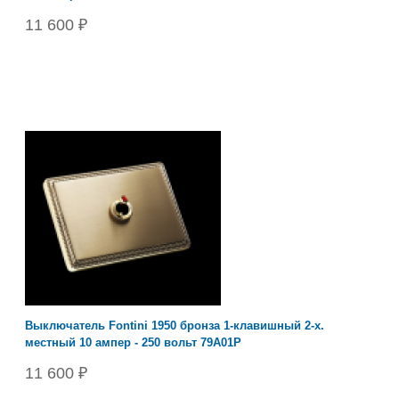
11 600 ₽
Выключатель Fontini 1950 бронза 1-клавишный 2-х.
местный 10 ампер - 250 вольт 79A01P
11 600 ₽