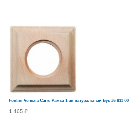
Fontini Venezia Carre Рамка 1-ая натуральный Бук 36 811 00
1 465 ₽