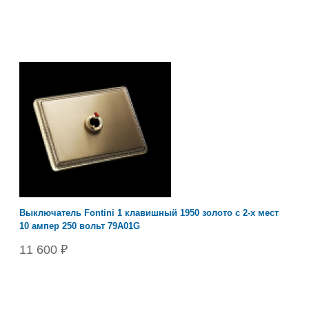
Выключатель Fontini 1 клавишный 1950 золото с 2-х мест
10 ампер 250 вольт 79A01G
11 600 ₽