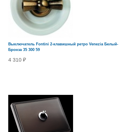
Выключатель Fontini 2-клавишный ретро Venezia Белый-
Бронза 35 300 59
4 310 ₽