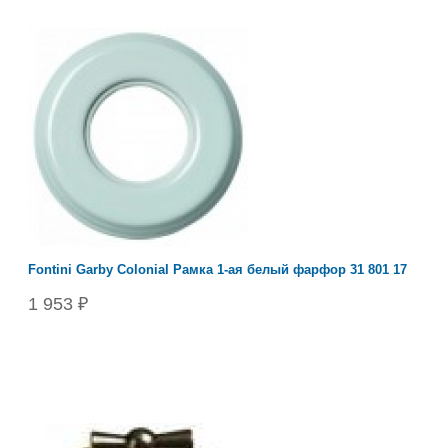
Fontini Garby Colonial Рамка 1-ая белый фарфор 31 801 17
1 953 ₽