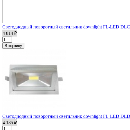
Светодиодный поворотный светильник downlight FL-LED DLC
4 814 ₽
Светодиодный поворотный светильник downlight FL-LED DLD 
4 185 ₽