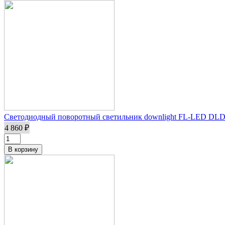
Светодиодный поворотный светильник downlight FL-LED DLD 
4 860 ₽