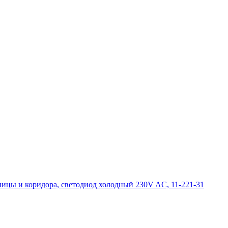
ицы и коридора, светодиод холодный 230V AC, 11-221-31