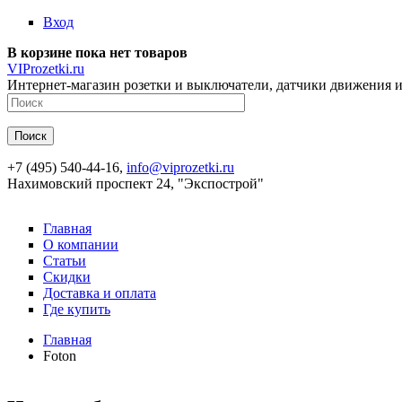
Перейти к основному содержанию
Вход
В корзине пока нет товаров
VIProzetki.ru
Интернет-магазин розетки и выключатели, датчики движения и
+7 (495) 540-44-16,
info@viprozetki.ru
Нахимовский проспект 24, "Экспострой"
Главная
О компании
Статьи
Скидки
Доставка и оплата
Где купить
Главная
Foton