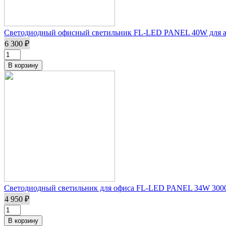
Светодиодный офисный светильник FL-LED PANEL 40W для а
6 300 ₽
Светодиодный светильник для офиса FL-LED PANEL 34W 3000
4 950 ₽