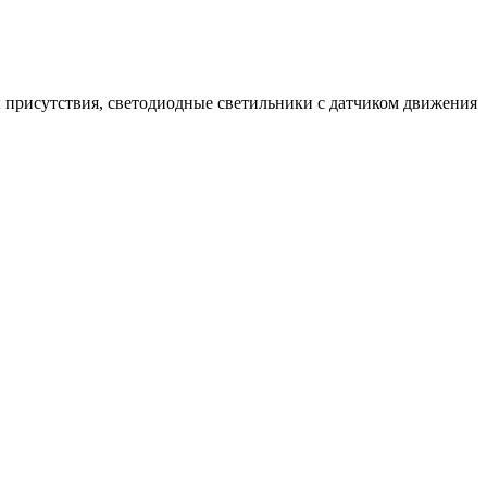
 присутствия, светодиодные светильники с датчиком движения