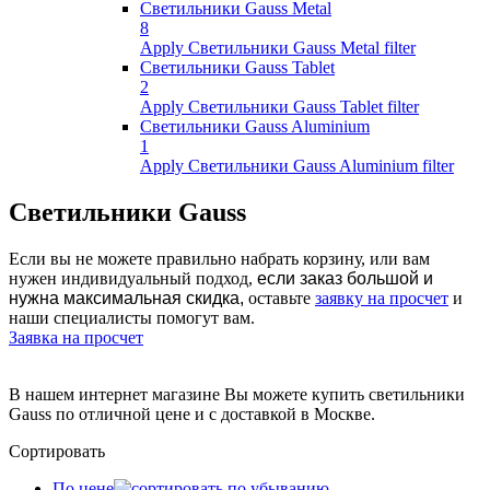
Светильники Gauss Metal
8
Apply Светильники Gauss Metal filter
Светильники Gauss Tablet
2
Apply Светильники Gauss Tablet filter
Светильники Gauss Aluminium
1
Apply Светильники Gauss Aluminium filter
Светильники Gauss
Если вы не можете правильно набрать корзину, или вам
нужен индивидуальный подход,
если заказ большой и
нужна максимальная скидка,
оставьте
заявку на просчет
и
наши специалисты помогут вам.
Заявка на просчет
В нашем интернет магазине Вы можете купить светильники
Gauss по отличной цене и с доставкой в Москве.
Сортировать
По цене