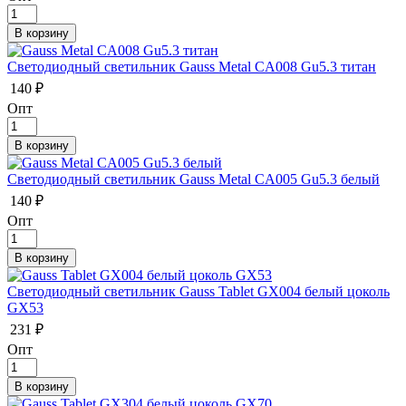
Светодиодный светильник Gauss Metal CA008 Gu5.3 титан
140 ₽
Опт
Светодиодный светильник Gauss Metal CA005 Gu5.3 белый
140 ₽
Опт
Светодиодный светильник Gauss Tablet GX004 белый цоколь
GX53
231 ₽
Опт