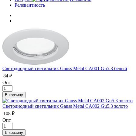
Релевантность
Светодиодный светильник Gauss Metal CA001 Gu5.3 белый
84 ₽
Опт
Светодиодный светильник Gauss Metal CA002 Gu5.3 золото
108 ₽
Опт