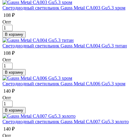
Светодиодный светильник Gauss Metal CA003 Gu5.3 хром
108 ₽
Опт
Светодиодный светильник Gauss Metal CA004 Gu5.3 титан
108 ₽
Опт
Светодиодный светильник Gauss Metal CA006 Gu5.3 хром
140 ₽
Опт
Светодиодный светильник Gauss Metal CA007 Gu5.3 золото
140 ₽
Опт