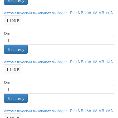
Автоматический выключатель Hager 1P 6kA B-20A 1M MB120A
1 103 ₽
Опт
Автоматический выключатель Hager 1P 6kA B-13A 1M MB113A
1 143 ₽
Опт
Автоматический выключатель Hager 1P 6kA B-25A 1M MB125A