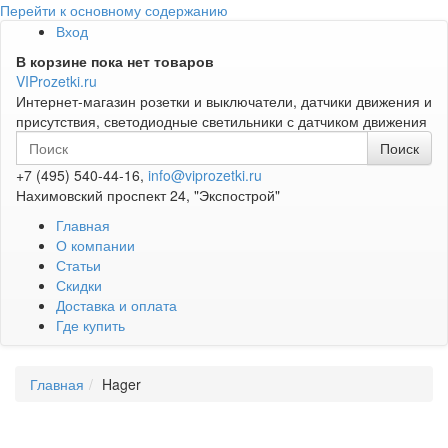
Перейти к основному содержанию
Вход
В корзине пока нет товаров
VIProzetki.ru
Интернет-магазин розетки и выключатели, датчики движения и
присутствия, светодиодные светильники с датчиком движения
+7 (495) 540-44-16,
info@viprozetki.ru
Нахимовский проспект 24, "Экспострой"
Главная
О компании
Статьи
Скидки
Доставка и оплата
Где купить
Главная
Hager