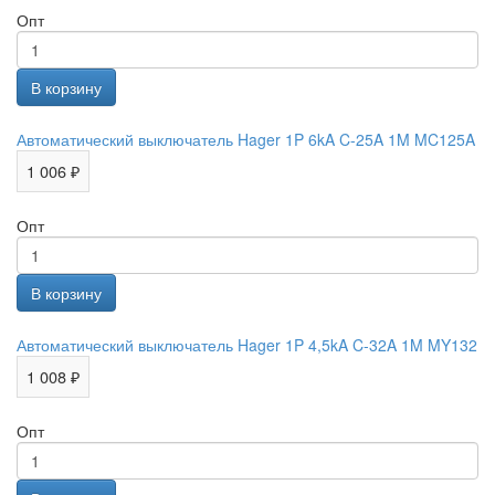
Опт
Автоматический выключатель Hager 1P 6kA C-25A 1M MC125A
1 006 ₽
Опт
Автоматический выключатель Hager 1P 4,5kA C-32A 1M MY132
1 008 ₽
Опт