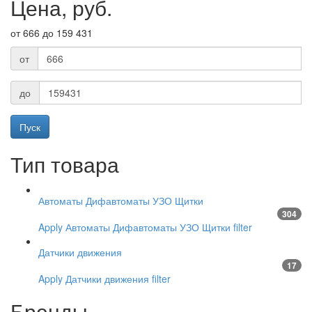
Цена, руб.
от 666 до 159 431
от
до
Тип товара
Автоматы Дифавтоматы УЗО Щитки
304
Apply Автоматы Дифавтоматы УЗО Щитки filter
Датчики движения
17
Apply Датчики движения filter
Бренды