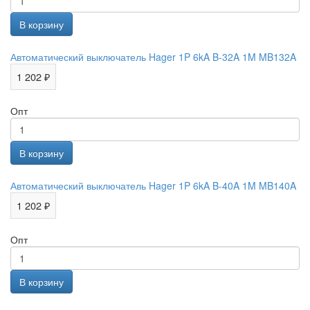
Автоматический выключатель Hager 1P 6kA B-32A 1M MB132A
1 202 ₽
Опт
Автоматический выключатель Hager 1P 6kA B-40A 1M MB140A
1 202 ₽
Опт