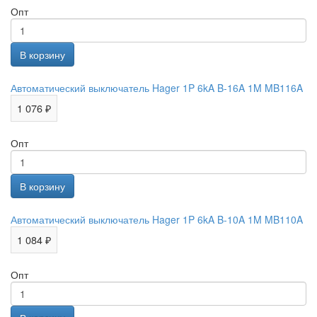
Опт
Автоматический выключатель Hager 1P 6kA B-16A 1M MB116A
1 076 ₽
Опт
Автоматический выключатель Hager 1P 6kA B-10A 1M MB110A
1 084 ₽
Опт