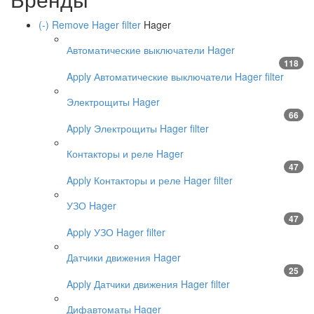
(-)
Remove Hager filter
Hager
Автоматические выключатели Hager
118
Apply Автоматические выключатели Hager filter
Электрощиты Hager
66
Apply Электрощиты Hager filter
Контакторы и реле Hager
47
Apply Контакторы и реле Hager filter
УЗО Hager
47
Apply УЗО Hager filter
Датчики движения Hager
25
Apply Датчики движения Hager filter
Дифавтоматы Hager