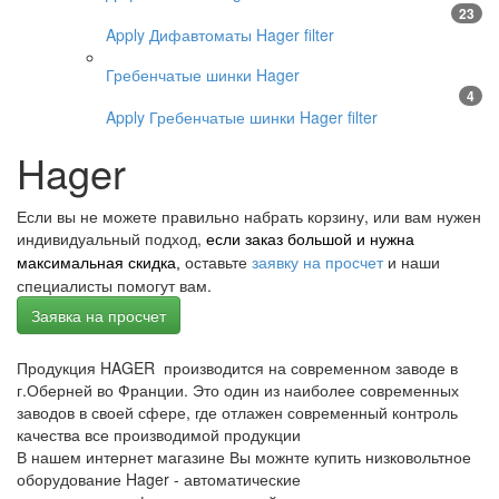
23
Apply Дифавтоматы Hager filter
Гребенчатые шинки Hager
4
Apply Гребенчатые шинки Hager filter
Hager
Если вы не можете правильно набрать корзину, или вам нужен
индивидуальный подход,
если заказ большой и нужна
оставьте
заявку на просчет
и наши
максимальная скидка,
специалисты помогут вам.
Заявка на просчет
Продукция HAGER производится на современном заводе в
г.Оберней во Франции. Это один из наиболее современных
заводов в своей сфере, где отлажен современный контроль
качества все производимой продукции
В нашем интернет магазине Вы можнте купить низковольтное
оборудование Hager - автоматические