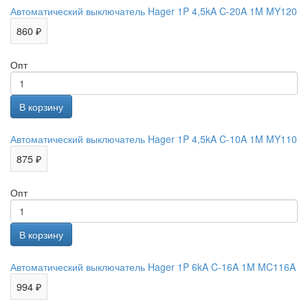
Автоматический выключатель Hager 1P 4,5kA C-20A 1M MY120
860 ₽
Опт
Автоматический выключатель Hager 1P 4,5kA C-10A 1M MY110
875 ₽
Опт
Автоматический выключатель Hager 1P 6kA C-16A 1M MC116A
994 ₽