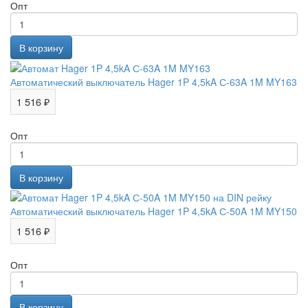
Опт
Автоматический выключатель Hager 1P 4,5kA С-63A 1M MY163
1 516 ₽
Опт
Автоматический выключатель Hager 1P 4,5kA С-50A 1M MY150
1 516 ₽
Опт