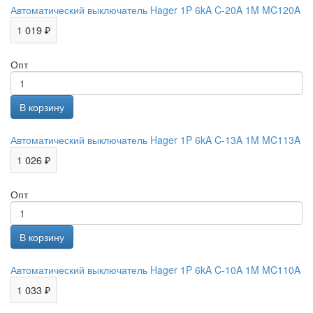
Автоматический выключатель Hager 1P 6kA C-20A 1M MC120A
1 019 ₽
Опт
Автоматический выключатель Hager 1P 6kA C-13A 1M MC113A
1 026 ₽
Опт
Автоматический выключатель Hager 1P 6kA C-10A 1M MC110A
1 033 ₽