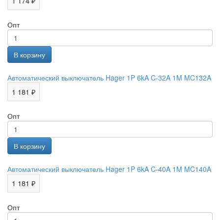
1 174 ₽
Опт
Автоматический выключатель Hager 1P 6kA C-32A 1M MC132A
1 181 ₽
Опт
Автоматический выключатель Hager 1P 6kA C-40A 1M MC140A
1 181 ₽
Опт