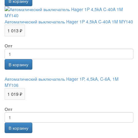
Автоматический выключатель Hager 1P 4,5kA C-40A 1M MY140
1 013 ₽
Опт
Автоматический выключатель Hager 1P, 4,5kA, C-6A, 1M
MY106
1 019 ₽
Опт