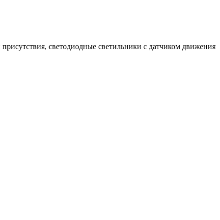
 присутствия, светодиодные светильники с датчиком движения