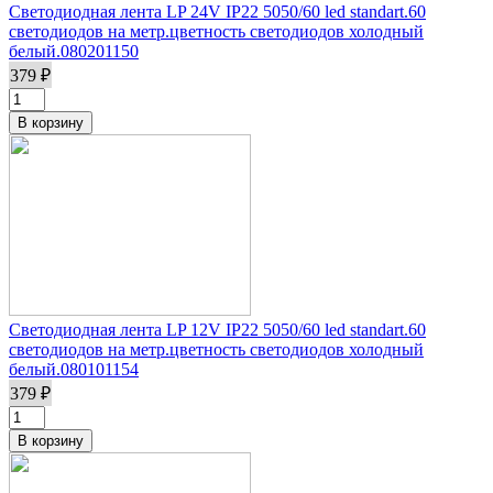
Светодиодная лента LP 24V IP22 5050/60 led standart.60
светодиодов на метр.цветность светодиодов холодный
белый.080201150
379 ₽
Светодиодная лента LP 12V IP22 5050/60 led standart.60
светодиодов на метр.цветность светодиодов холодный
белый.080101154
379 ₽