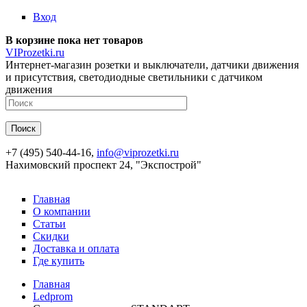
Перейти к основному содержанию
Вход
В корзине пока нет товаров
VIProzetki.ru
Интернет-магазин розетки и выключатели, датчики движения
и присутствия, светодиодные светильники с датчиком
движения
+7 (495) 540-44-16,
info@viprozetki.ru
Нахимовский проспект 24, "Экспострой"
Главная
О компании
Статьи
Скидки
Доставка и оплата
Где купить
Главная
Ledprom