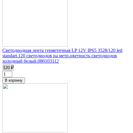
Светодиодная лента герметичная LP 12V IP65 3528/120 led
standart.120 светодиодов на метр.цветность светодиодов
холодный белый.080103112
320 ₽