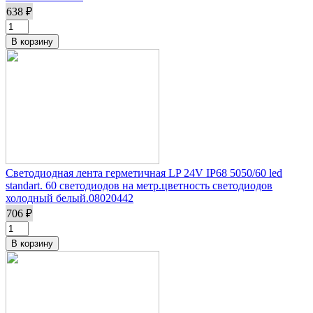
638 ₽
Светодиодная лента герметичная LP 24V IP68 5050/60 led
standart. 60 светодиодов на метр.цветность светодиодов
холодный белый.08020442
706 ₽