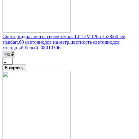
Светодиодная лента герметичная LP 12V IP65 3528/60 led
standart.60 светодиодов на метр.цветность светодиодов
холодный белый. 08010306
190 ₽