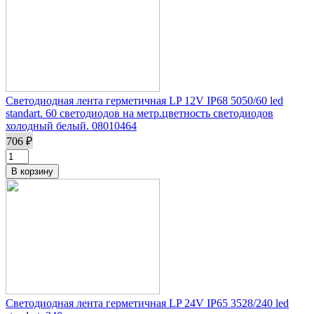
Светодиодная лента герметичная LP 12V IP68 5050/60 led
standart. 60 светодиодов на метр.цветность светодиодов
холодный белый. 08010464
706 ₽
Светодиодная лента герметичная LP 24V IP65 3528/240 led