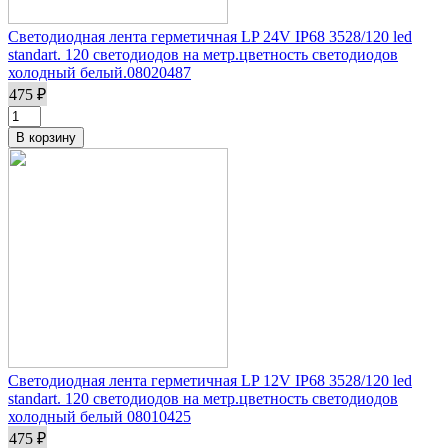
Светодиодная лента герметичная LP 24V IP68 3528/120 led
standart. 120 светодиодов на метр.цветность светодиодов
холодный белый.08020487
475 ₽
Светодиодная лента герметичная LP 12V IP68 3528/120 led
standart. 120 светодиодов на метр.цветность светодиодов
холодный белый 08010425
475 ₽