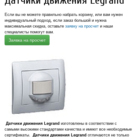
Датчики движения Legrand
Если вы не можете правильно набрать корзину, или вам нужен
индивидуальный подход,
если заказ большой и нужна
максимальная скидка,
оставьте
заявку на просчет
и наши
специалисты помогут вам.
Заявка на просчет
Датчики движения Legrand
изготовлены в соответствии с
самыми высокими стандартами качества и имеют все необходимые
сертификаты.
Датчики движения Legrand
отличаются не только