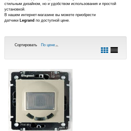
стильным дизайном, но и удобством использования и простой
установкой.
В нашем интернет-магазине вы можете приобрести
датчики
Legrand
по доступной цене.
Сортировать
По цене