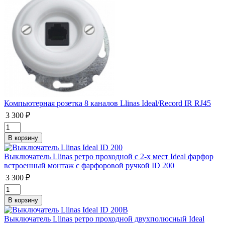
Компьютерная розетка 8 каналов Llinas Ideal/Record IR RJ45
3 300 ₽
Выключатель Llinas ретро проходной с 2-х мест Ideal фарфор
встроенный монтаж с фарфоровой ручкой ID 200
3 300 ₽
Выключатель Llinas ретро проходной двухполюсный Ideal