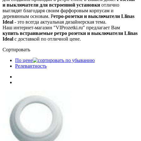
и выключатели для встроенной установки
отлично
выглядят благодаря своим фарфоровым корпусам и
деревянным основам. Р
етро-розетки и выключатели Llinas
Ideal
- это всегда актуальная дизайнерская тема.
Наш интернет-магазин "VIProzetki.ru" предлагает Вам
купить встраиваемые ретро розетки и выключатели Llinas
Ideal
с доставкой по отличной цене.
Сортировать
По цене
Релевантность