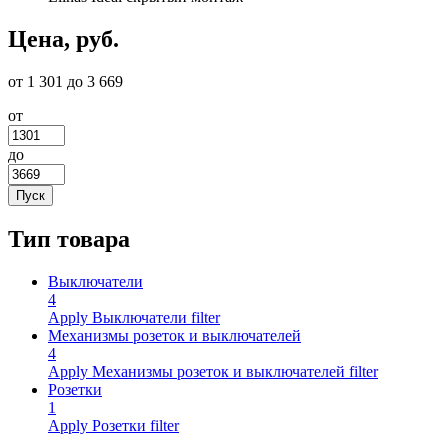
Цена, руб.
от 1 301 до 3 669
от
до
Тип товара
Выключатели
4
Apply Выключатели filter
Механизмы розеток и выключателей
4
Apply Механизмы розеток и выключателей filter
Розетки
1
Apply Розетки filter