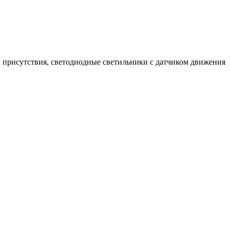
 присутствия, светодиодные светильники с датчиком движения