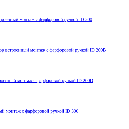
встроенный монтаж с фарфоровой ручкой ID 200
фор встроенный монтаж с фарфоровой ручкой ID 200B
троенный монтаж с фарфоровой ручкой ID 200D
ный монтаж с фарфоровой ручкой ID 300