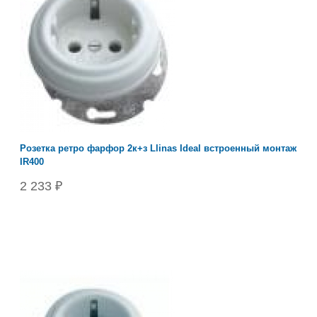
Розетка ретро фарфор 2к+з Llinas Ideal встроенный монтаж
IR400
2 233 ₽