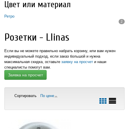
Цвет или материал
Ретро
2
Apply Ретро filter
Розетки - Llinas
Если вы не можете правильно набрать корзину, или вам нужен
индивидуальный подход,
если заказ большой и нужна
максимальная скидка,
оставьте
заявку на просчет
и наши
специалисты помогут вам.
Заявка на просчет
Сортировать
По цене