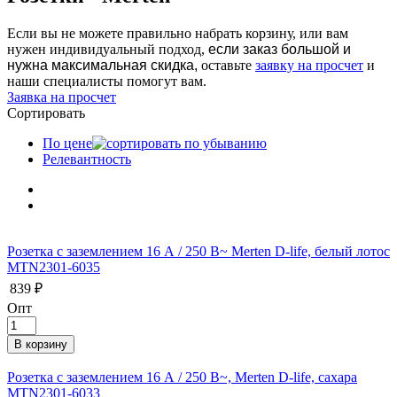
Если вы не можете правильно набрать корзину, или вам
нужен индивидуальный подход,
если заказ большой и
нужна максимальная скидка,
оставьте
заявку на просчет
и
наши специалисты помогут вам.
Заявка на просчет
Сортировать
По цене
Релевантность
Розетка с заземлением 16 А / 250 В~ Merten D-life, белый лотос
MTN2301-6035
839 ₽
Опт
Розетка с заземлением 16 А / 250 В~, Merten D-life, сахара
MTN2301-6033