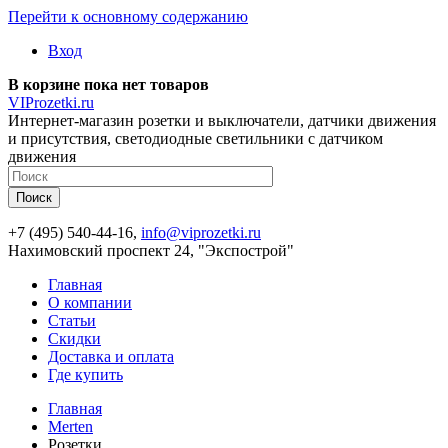
Перейти к основному содержанию
Вход
В корзине пока нет товаров
VIProzetki.ru
Интернет-магазин розетки и выключатели, датчики движения
и присутствия, светодиодные светильники с датчиком
движения
+7 (495) 540-44-16,
info@viprozetki.ru
Нахимовский проспект 24, "Экспострой"
Главная
О компании
Статьи
Скидки
Доставка и оплата
Где купить
Главная
Merten
Розетки