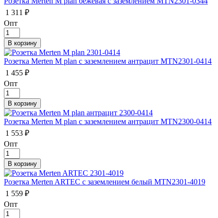
Розетка Merten M plan бежевая с заземлением MTN2301-0344
1 311 ₽
Опт
Розетка Merten M plan с заземлением антрацит MTN2301-0414
1 455 ₽
Опт
Розетка Merten M plan с заземлением антрацит MTN2300-0414
1 553 ₽
Опт
Розетка Merten ARTEC с заземлением белый MTN2301-4019
1 559 ₽
Опт